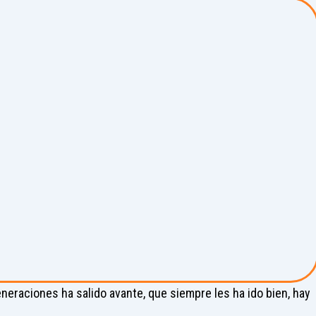
eraciones ha salido avante, que siempre les ha ido bien, hay