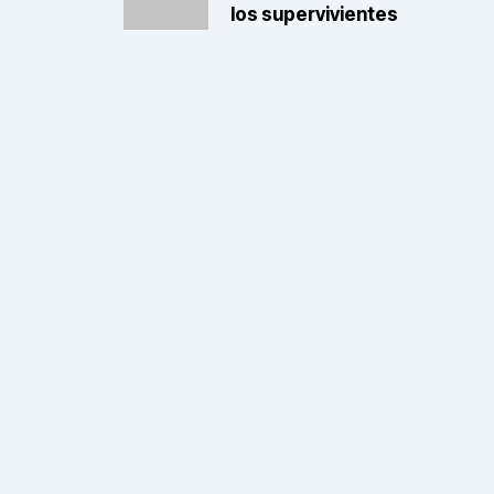
los supervivientes