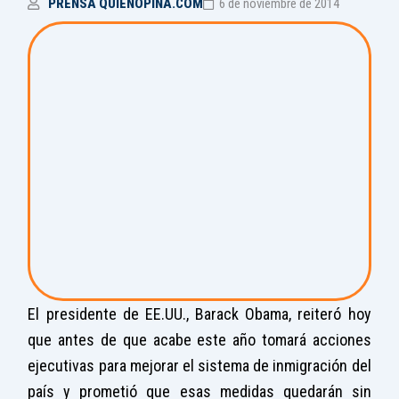
PRENSA QUIENOPINA.COM
6 de noviembre de 2014
El presidente de EE.UU., Barack Obama, reiteró hoy
que antes de que acabe este año tomará acciones
ejecutivas para mejorar el sistema de inmigración del
país y prometió que esas medidas quedarán sin