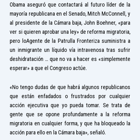
Obama aseguró que contactará al futuro líder de la
mayoría republicana en el Senado, Mitch McConnell, y
al presidente de la Cámara baja, John Boehner, «para
ver si quieren aprobar una ley» de reforma migratoria,
pero lo
Agente de la Patrulla Fronteriza suministra a
un inmigrante un líquido vía intravenosa tras sufrir
deshidratación …
que no va a hacer es «simplemente
esperar» a que el Congreso actúe.
«No tengo dudas de que habrá algunos republicanos
que están enfadados o frustrados por cualquier
acción ejecutiva que yo pueda tomar. Se trata de
gente que se opone profundamente a la reforma
migratoria en cualquier forma, y que ha bloqueado la
acción para ello en la Cámara baja», señaló.