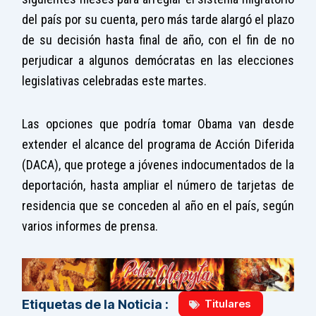
del país por su cuenta, pero más tarde alargó el plazo
de su decisión hasta final de año, con el fin de no
perjudicar a algunos demócratas en las elecciones
legislativas celebradas este martes.
Las opciones que podría tomar Obama van desde
extender el alcance del programa de Acción Diferida
(DACA), que protege a jóvenes indocumentados de la
deportación, hasta ampliar el número de tarjetas de
residencia que se conceden al año en el país, según
varios informes de prensa.
Titulares
Etiquetas de la Noticia :