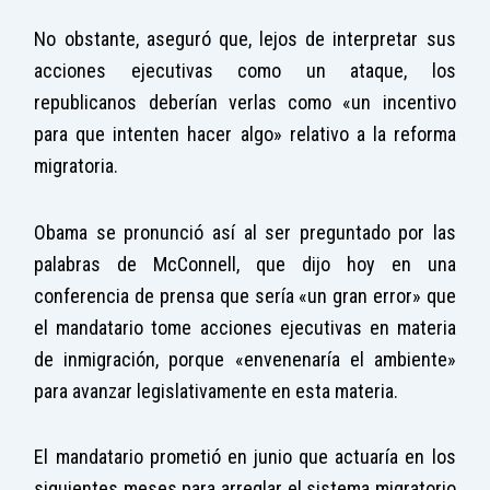
No obstante, aseguró que, lejos de interpretar sus
acciones ejecutivas como un ataque, los
republicanos deberían verlas como «un incentivo
para que intenten hacer algo» relativo a la reforma
migratoria.
Obama se pronunció así al ser preguntado por las
palabras de McConnell, que dijo hoy en una
conferencia de prensa que sería «un gran error» que
el mandatario tome acciones ejecutivas en materia
de inmigración, porque «envenenaría el ambiente»
para avanzar legislativamente en esta materia.
El mandatario prometió en junio que actuaría en los
siguientes meses para arreglar el sistema migratorio