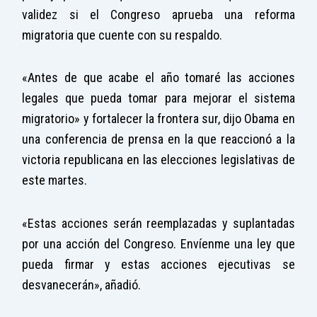
validez si el Congreso aprueba una reforma
migratoria que cuente con su respaldo.
«Antes de que acabe el año tomaré las acciones
legales que pueda tomar para mejorar el sistema
migratorio» y fortalecer la frontera sur, dijo Obama en
una conferencia de prensa en la que reaccionó a la
victoria republicana en las elecciones legislativas de
este martes.
«Estas acciones serán reemplazadas y suplantadas
por una acción del Congreso. Envíenme una ley que
pueda firmar y estas acciones ejecutivas se
desvanecerán», añadió.