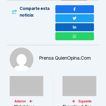
Comparte esta
noticia:
Prensa QuienOpina.com
Anterior
Siguiente