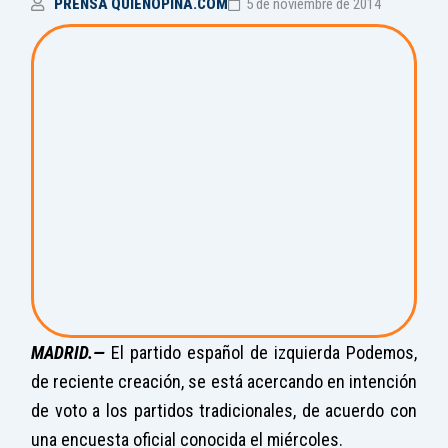
PRENSA QUIENOPINA.COM
5 de noviembre de 2014
MADRID.—
El partido español de izquierda Podemos,
de reciente creación, se está acercando en intención
de voto a los partidos tradicionales, de acuerdo con
una encuesta oficial conocida el miércoles.