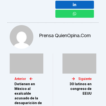
Prensa QuienOpina.com
Anterior
Siguiente
Detienen en
30 latinos en
México al
congreso de
exalcalde
EEUU
acusado de la
desaparición de