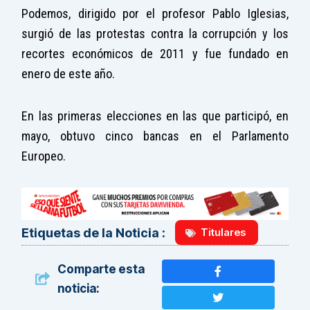
Podemos, dirigido por el profesor Pablo Iglesias,
surgió de las protestas contra la corrupción y los
recortes económicos de 2011 y fue fundado en
enero de este año.
En las primeras elecciones en las que participó, en
mayo, obtuvo cinco bancas en el Parlamento
Europeo.
Titulares
Etiquetas de la Noticia :
Comparte esta
noticia: