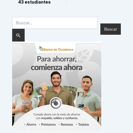
43 estudiantes
Buscar
por: