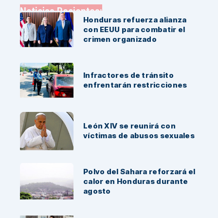
Noticias Recientes:
Honduras refuerza alianza
con EEUU para combatir el
crimen organizado
Infractores de tránsito
enfrentarán restricciones
León XIV se reunirá con
víctimas de abusos sexuales
Polvo del Sahara reforzará el
calor en Honduras durante
agosto