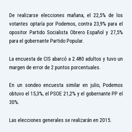
De realizarse elecciones mañana, el 22,5% de los
votantes optaría por Podemos, contra 23,9% para el
opositor Partido Socialista Obrero Español y 27,5%
para el gobernante Partido Popular.
La encuesta de CIS abarcó a 2.480 adultos y tuvo un
margen de error de 2 puntos porcentuales.
En un sondeo encuesta similar en julio, Podemos
obtuvo el 15,3%, el PSOE 21,2% y el gobernante PP el
30%.
Las elecciones generales se realizarán en 2015.