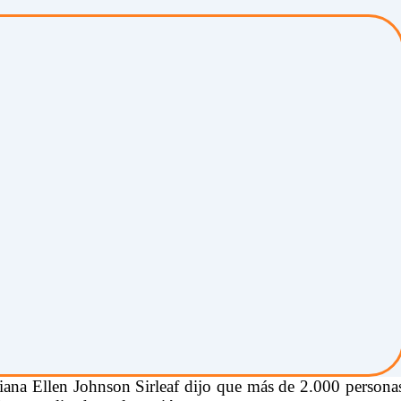
riana Ellen Johnson Sirleaf dijo que más de 2.000 persona