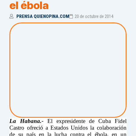
el ébola
PRENSA QUIENOPINA.COM
20 de octubre de 2014
La Habana.-
El expresidente de Cuba Fidel
Castro ofreció a Estados Unidos la colaboración
de su país en la lucha contra el ébola, en un