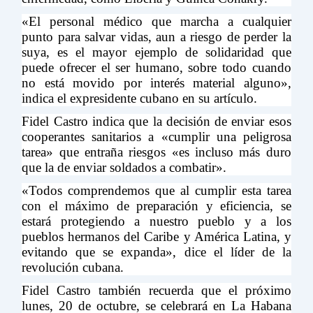
«El personal médico que marcha a cualquier
punto para salvar vidas, aun a riesgo de perder la
suya, es el mayor ejemplo de solidaridad que
puede ofrecer el ser humano, sobre todo cuando
no está movido por interés material alguno»,
indica el expresidente cubano en su artículo.
Fidel Castro indica que la decisión de enviar esos
cooperantes sanitarios a «cumplir una peligrosa
tarea» que entraña riesgos «es incluso más duro
que la de enviar soldados a combatir».
«Todos comprendemos que al cumplir esta tarea
con el máximo de preparación y eficiencia, se
estará protegiendo a nuestro pueblo y a los
pueblos hermanos del Caribe y América Latina, y
evitando que se expanda», dice el líder de la
revolución cubana.
Fidel Castro también recuerda que el próximo
lunes, 20 de octubre, se celebrará en La Habana