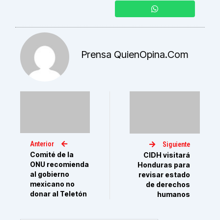
Prensa QuienOpina.com
Anterior
Siguiente
Comité de la
CIDH visitará
ONU recomienda
Honduras para
al gobierno
revisar estado
mexicano no
de derechos
donar al Teletón
humanos