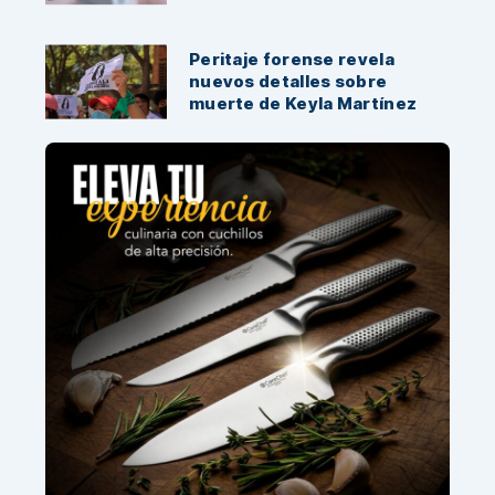
Peritaje forense revela
nuevos detalles sobre
muerte de Keyla Martínez