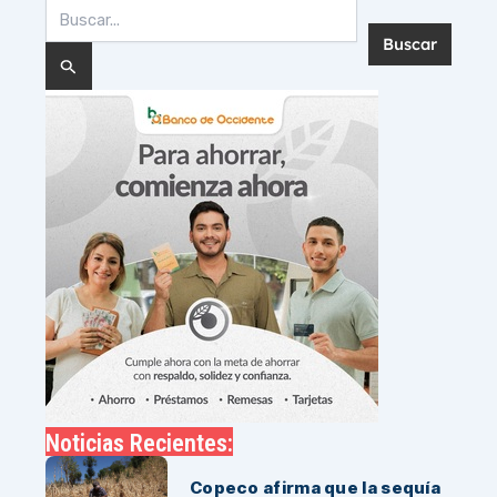
Buscar
por:
Noticias Recientes:
Copeco afirma que la sequía