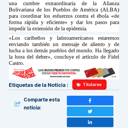
una cumbre extraordinaria de la Alianza
Bolivariana de los Pueblos de América (ALBA)
para coordinar los esfuerzos contra el ébola «de
forma rápida y eficiente» y dar los pasos para
impedir la extensión de la epidemia.
«Los caribeños y latinoamericanos estaremos
enviando también un mensaje de aliento y de
lucha a los demás pueblos del mundo. Ha llegado
la hora del deber», concluye el artículo de Fidel
Castro.
Titulares
Etiquetas de la Noticia :
Comparte esta
noticia: