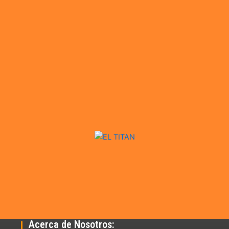
Acerca de Nosotros: