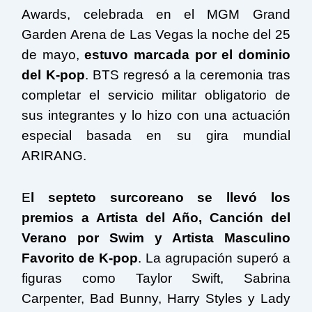
Awards, celebrada en el MGM Grand
Garden Arena de Las Vegas la noche del 25
de mayo,
estuvo marcada por el dominio
del K-pop
. BTS regresó a la ceremonia tras
completar el servicio militar obligatorio de
sus integrantes y lo hizo con una actuación
especial basada en su gira mundial
ARIRANG.
E
l septeto surcoreano se llevó los
premios a Artista del Año, Canción del
Verano por Swim y Artista Masculino
Favorito de K-pop
. La agrupación superó a
figuras como Taylor Swift, Sabrina
Carpenter, Bad Bunny, Harry Styles y Lady