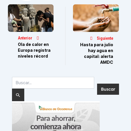
Anterior
Siguiente
Ola de calor en
Hasta para julio
Europa registra
hay agua en
niveles récord
capital: alerta
AMDC
Buscar
por: