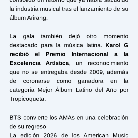
la industria musical tras el lanzamiento de su
álbum Arirang.
La gala también dejó otro momento
destacado para la música latina.
Karol G
recibió el Premio Internacional a la
Excelencia Artística
, un reconocimiento
que no se entregaba desde 2009, además
de coronarse como ganadora en la
categoría Mejor Álbum Latino del Año por
Tropicoqueta.
BTS convierte los AMAs en una celebración
de su regreso
La edición 2026 de los American Music