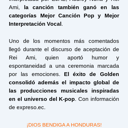
Ami,
la canción también ganó en las
categorías Mejor Canción Pop y Mejor
Interpretación Vocal
.
Uno de los momentos más comentados
llegó durante el discurso de aceptación de
Rei Ami, quien aportó humor y
espontaneidad a una ceremonia marcada
por las emociones.
El éxito de Golden
consolidó además el impacto global de
las producciones musicales inspiradas
en el universo del K-pop
. Con información
de expreso.ec.
¡DIOS BENDIGA A HONDURAS!