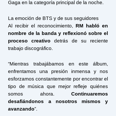
Gaga en la categoría principal de la noche.
La emoción de BTS y de sus seguidores
Al recibir el reconocimiento,
RM habló en
nombre de la banda y reflexionó sobre el
proceso creativo
detrás de su reciente
trabajo discográfico.
“Mientras trabajábamos en este álbum,
enfrentamos una presión inmensa y nos
esforzamos constantemente por encontrar el
tipo de música que mejor refleje quiénes
somos ahora.
Continuaremos
desafiándonos a nosotros mismos y
avanzando
”.