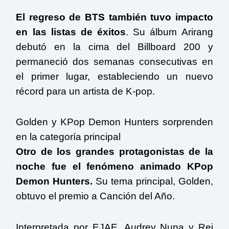
El regreso de BTS también tuvo impacto
en las listas de éxitos
. Su álbum Arirang
debutó en la cima del Billboard 200 y
permaneció dos semanas consecutivas en
el primer lugar, estableciendo un nuevo
récord para un artista de K-pop.
Golden y KPop Demon Hunters sorprenden
en la categoría principal
Otro de los grandes protagonistas de la
noche fue el fenómeno animado KPop
Demon Hunters.
Su tema principal, Golden,
obtuvo el premio a Canción del Año.
Interpretada por EJAE, Audrey Nuna y Rei