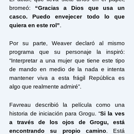
bromeó:
“Gracias a Dios que usa un
casco. Puedo envejecer todo lo que
quiera en este rol”
.
Por su parte, Weaver declaró al mismo
programa que su personaje la inspiró:
“Interpretar a una mujer que tiene este tipo
de mando en medio de la nada e intenta
mantener viva a esta frágil República es
algo que realmente admiré”.
Favreau describió la película como una
historia de iniciación para Grogu. “
Si la ves
a través de los ojos de Grogu, está
encontrando su propio camino
. Está