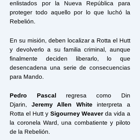
enlistados por la Nueva República para
proteger todo aquello por lo que luchó la
Rebelión.
En su misión, deben localizar a Rotta el Hutt
y devolverlo a su familia criminal, aunque
finalmente deciden liberarlo, lo que
desencadena una serie de consecuencias
para Mando.
Pedro Pascal
regresa como Din
Djarin,
Jeremy Allen White
interpreta a
Rotta el Hutt y
Sigourney Weaver
da vida a
la coronela Ward, una combatiente y piloto
de la Rebelión.