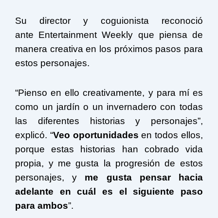
Su director y coguionista reconoció
ante Entertainment Weekly que piensa de
manera creativa en los próximos pasos para
estos personajes.
“Pienso en ello creativamente, y para mí es
como un jardín o un invernadero con todas
las diferentes historias y personajes”,
explicó. “
Veo oportunidades
en todos ellos,
porque estas historias han cobrado vida
propia, y me gusta la progresión de estos
personajes, y
me gusta pensar hacia
adelante en cuál es el siguiente paso
para ambos
”.