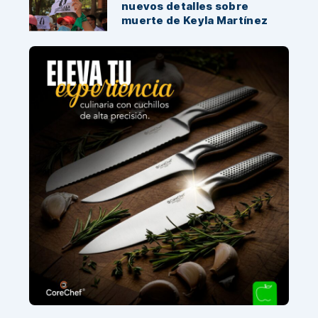
nuevos detalles sobre
muerte de Keyla Martínez