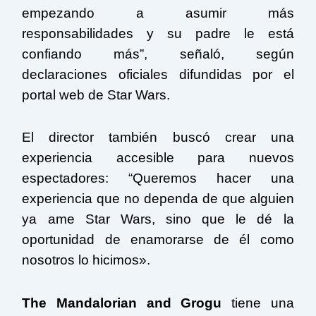
empezando a asumir más
responsabilidades y su padre le está
confiando más”, señaló, según
declaraciones oficiales difundidas por el
portal web de Star Wars.
El director también buscó crear una
experiencia accesible para nuevos
espectadores: “Queremos hacer una
experiencia que no dependa de que alguien
ya ame Star Wars, sino que le dé la
oportunidad de enamorarse de él como
nosotros lo hicimos».
The Mandalorian and Grogu
tiene una