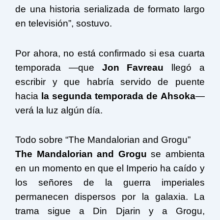
de una historia serializada de formato largo
en televisión”, sostuvo.
Por ahora, no está confirmado si esa cuarta
temporada —que
Jon Favreau
llegó a
escribir y que habría servido de puente
hacia
la segunda temporada de
Ahsoka
—
verá la luz algún día.
Todo sobre “The Mandalorian and Grogu”
The Mandalorian and Grogu
se ambienta
en un momento en que el Imperio ha caído y
los señores de la guerra imperiales
permanecen dispersos por la galaxia. La
trama sigue a Din Djarin y a Grogu,