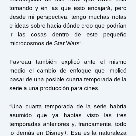
tomando y en las que esto encajará, pero
desde mi perspectiva, tengo muchas notas
e ideas sobre hacia dónde creo que podrían
ir las cosas dentro de este pequeño
microcosmos de Star Wars“.
Favreau también explicó ante el mismo
medio el cambio de enfoque que implicó
pasar de una posible cuarta temporada de la
serie a una producción para cines.
“Una cuarta temporada de la serie habría
asumido que ya habías visto las tres
temporadas anteriores y, francamente, todo
lo demás en Disney+. Esa es la naturaleza