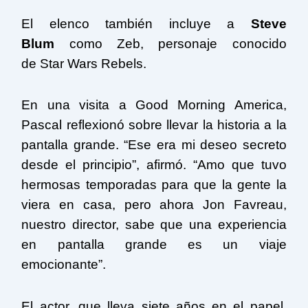
El elenco también incluye a
Steve
Blum
como Zeb, personaje conocido
de Star Wars Rebels.
En una visita a Good Morning America,
Pascal reflexionó sobre llevar la historia a la
pantalla grande. “Ese era mi deseo secreto
desde el principio”, afirmó. “Amo que tuvo
hermosas temporadas para que la gente la
viera en casa, pero ahora Jon Favreau,
nuestro director, sabe que una experiencia
en pantalla grande es un viaje
emocionante”.
El actor, que lleva siete años en el papel,