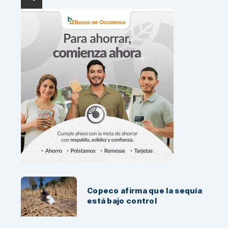
Noticias Recientes:
Copeco afirma que la sequía
está bajo control