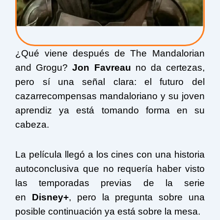
¿Qué viene después de The Mandalorian
and Grogu?
Jon Favreau
no da certezas,
pero sí una señal clara: el futuro del
cazarrecompensas mandaloriano y su joven
aprendiz ya está tomando forma en su
cabeza.
La película llegó a los cines con una historia
autoconclusiva que no requería haber visto
las temporadas previas de la serie
en
Disney+
, pero la pregunta sobre una
posible continuación ya está sobre la mesa.