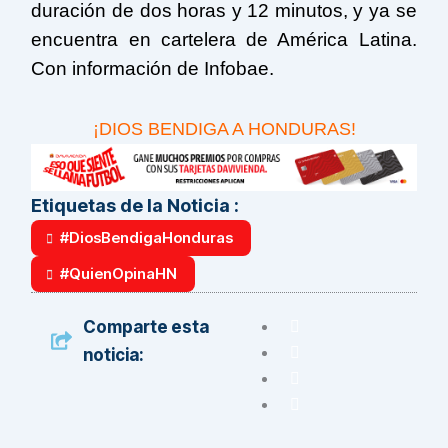
duración de dos horas y 12 minutos, y ya se
encuentra en cartelera de América Latina.
Con información de Infobae.
¡DIOS BENDIGA A HONDURAS!
Etiquetas de la Noticia :
#DiosBendigaHonduras
#QuienOpinaHN
Comparte esta
noticia: