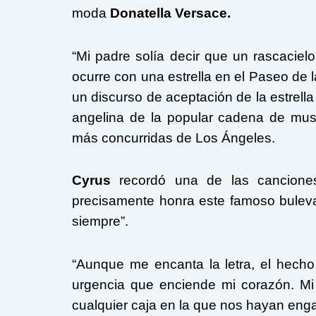
moda
Donatella Versace.
“Mi padre solía decir que un rascaciel
ocurre con una estrella en el Paseo de 
un discurso de aceptación de la estrell
angelina de la popular cadena de mu
más concurridas de Los Ángeles.
Cyrus
recordó una de las canciones 
precisamente honra este famoso bulevar,
siempre”.
“Aunque me encanta la letra, el hecho 
urgencia que enciende mi corazón. Mi 
cualquier caja en la que nos hayan eng