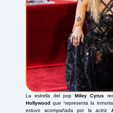
La estrella del pop
Miley Cyrus
rec
Hollywood
que “representa la inmort
estuvo acompañada por la actriz