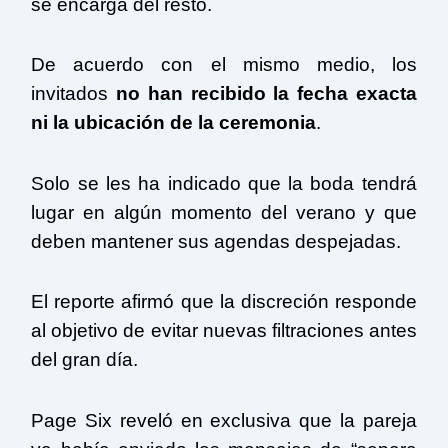
se encarga del resto.
De acuerdo con el mismo medio, los
invitados
no han recibido la fecha exacta
ni la ubicación de la ceremonia
.
Solo se les ha indicado que la boda tendrá
lugar en algún momento del verano y que
deben mantener sus agendas despejadas.
El reporte afirmó que la discreción responde
al objetivo de evitar nuevas filtraciones antes
del gran día.
Page Six reveló en exclusiva que la pareja