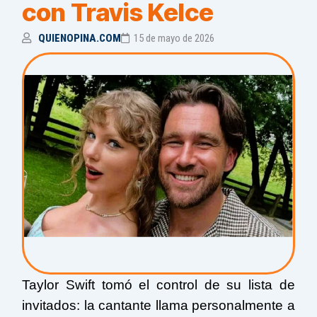
con Travis Kelce
QUIENOPINA.COM
15 de mayo de 2026
Taylor Swift tomó el control de su lista de
invitados: la cantante llama personalmente a