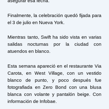
asegurar esa fecha.
Finalmente, la celebración quedó fijada para
el 3 de julio en Nueva York.
Mientras tanto, Swift ha sido vista en varias
salidas nocturnas por la ciudad con
atuendos en blanco.
Esta semana apareció en el restaurante Via
Carota, en West Village, con un vestido
blanco de punto, y poco después fue
fotografiada en Zero Bond con una blusa
blanca con volante y pantalón beige. Con
información de Infobae.