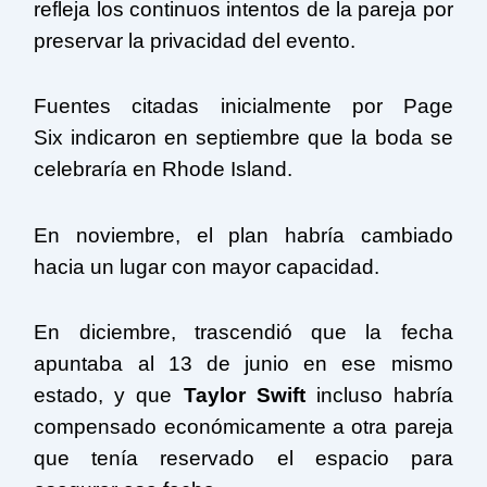
refleja los continuos intentos de la pareja por
preservar la privacidad del evento.
Fuentes citadas inicialmente por Page
Six indicaron en septiembre que la boda se
celebraría en Rhode Island.
En noviembre, el plan habría cambiado
hacia un lugar con mayor capacidad.
En diciembre, trascendió que la fecha
apuntaba al 13 de junio en ese mismo
estado, y que
Taylor Swift
incluso habría
compensado económicamente a otra pareja
que tenía reservado el espacio para