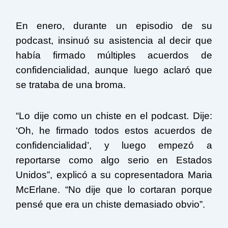
En enero, durante un episodio de su
podcast, insinuó su asistencia al decir que
había firmado múltiples acuerdos de
confidencialidad, aunque luego aclaró que
se trataba de una broma.
“Lo dije como un chiste en el podcast. Dije:
‘Oh, he firmado todos estos acuerdos de
confidencialidad’, y luego empezó a
reportarse como algo serio en Estados
Unidos”, explicó a su copresentadora Maria
McErlane. “No dije que lo cortaran porque
pensé que era un chiste demasiado obvio”.