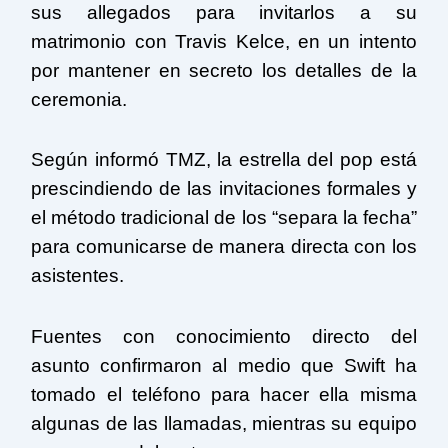
sus allegados para invitarlos a su
matrimonio con Travis Kelce, en un intento
por mantener en secreto los detalles de la
ceremonia.
Según informó TMZ, la estrella del pop está
prescindiendo de las invitaciones formales y
el método tradicional de los “separa la fecha”
para comunicarse de manera directa con los
asistentes.
Fuentes con conocimiento directo del
asunto confirmaron al medio que Swift ha
tomado el teléfono para hacer ella misma
algunas de las llamadas, mientras su equipo