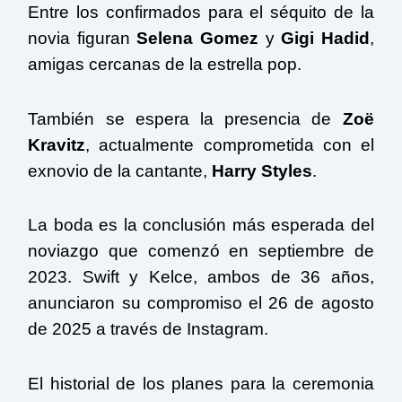
Entre los confirmados para el séquito de la
novia figuran
Selena Gomez
y
Gigi Hadid
,
amigas cercanas de la estrella pop.
También se espera la presencia de
Zoë
Kravitz
, actualmente comprometida con el
exnovio de la cantante,
Harry Styles
.
La boda es la conclusión más esperada del
noviazgo que comenzó en septiembre de
2023. Swift y Kelce, ambos de 36 años,
anunciaron su compromiso el 26 de agosto
de 2025 a través de Instagram.
El historial de los planes para la ceremonia