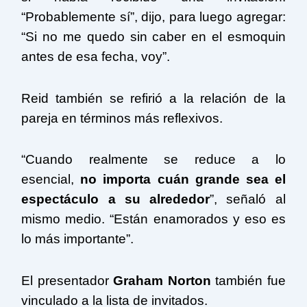
“Probablemente sí”, dijo, para luego agregar:
“Si no me quedo sin caber en el esmoquin
antes de esa fecha, voy”.
Reid también se refirió a la relación de la
pareja en términos más reflexivos.
“Cuando realmente se reduce a lo
esencial,
no importa cuán grande sea el
espectáculo a su alrededor
”, señaló al
mismo medio. “Están enamorados y eso es
lo más importante”.
El presentador
Graham Norton
también fue
vinculado a la lista de invitados.