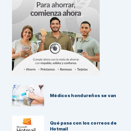
Noticias Recientes:
Médicos hondureños se van
Qué pasa con los correos de
Hotmail