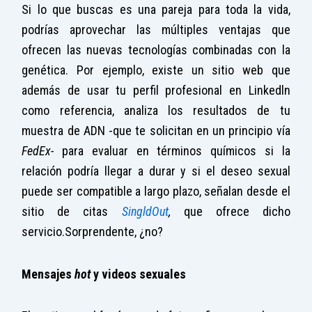
Si lo que buscas es una pareja para toda la vida,
podrías aprovechar las múltiples ventajas que
ofrecen las nuevas tecnologías combinadas con la
genética. Por ejemplo, existe un sitio web que
además de usar tu perfil profesional en Linkedln
como referencia, analiza los resultados de tu
muestra de ADN -que te solicitan en un principio vía
FedEx-
para evaluar en términos químicos si la
relación podría llegar a durar y si el deseo sexual
puede ser compatible a largo plazo, señalan desde el
sitio de citas
SingldOut
,
que ofrece dicho
servicio.Sorprendente, ¿no?
M
ensajes
hot
y videos sexuales