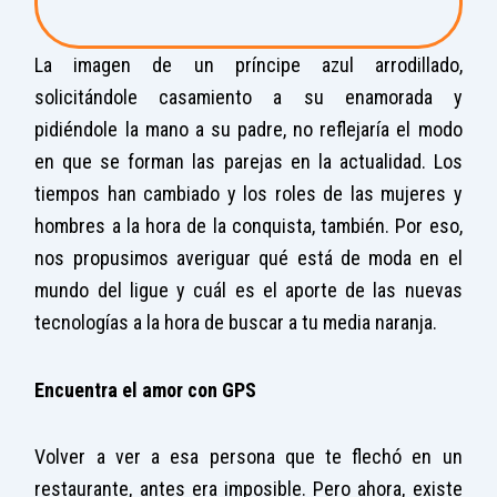
La imagen de un príncipe azul arrodillado,
solicitándole casamiento a su enamorada y
pidiéndole la mano a su padre, no reflejaría el modo
en que se forman las parejas en la actualidad. Los
tiempos han cambiado y los roles de las mujeres y
hombres a la hora de la conquista, también. Por eso,
nos propusimos averiguar qué está de moda en el
mundo del ligue y cuál es el aporte de las nuevas
tecnologías a la hora de buscar a tu media naranja.
Encuentra
el amor con GPS
Volver a ver a esa persona que te flechó en un
restaurante, antes era imposible. Pero ahora, existe