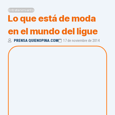
Entretenimiento
Lo que está de moda
en el mundo del ligue
PRENSA QUIENOPINA.COM
17 de noviembre de 2014