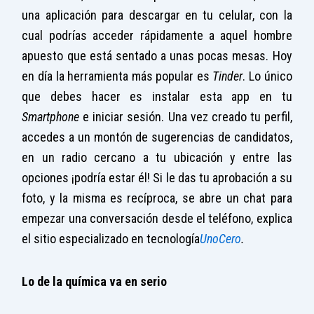
una aplicación para descargar en tu celular, con la
cual podrías acceder rápidamente a aquel hombre
apuesto que está sentado a unas pocas mesas. Hoy
en día la herramienta más popular es
Tinder
. Lo único
que debes hacer es instalar esta app en tu
Smartphone
e iniciar sesión. Una vez creado tu perfil,
accedes a un montón de sugerencias de candidatos,
en un radio cercano a tu ubicación y entre las
opciones ¡podría estar él! Si le das tu aprobación a su
foto, y la misma es recíproca, se abre un chat para
empezar una conversación desde el teléfono, explica
el sitio especializado en tecnología
UnoCero
.
L
o de la química va en serio