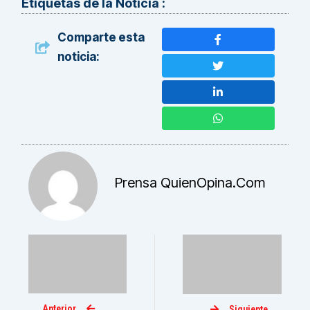
Etiquetas de la Noticia :
Comparte esta
noticia:
Prensa QuienOpina.com
Anterior
Siguiente