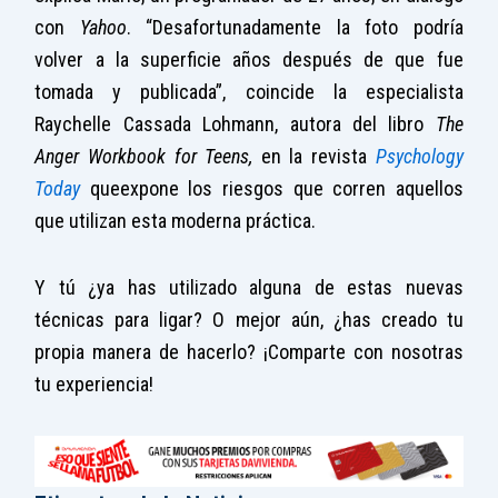
con
Yahoo
. “Desafortunadamente la foto podría
volver a la superficie años después de que fue
tomada y publicada”, coincide la especialista
Raychelle Cassada Lohmann, autora del libro
The
Anger Workbook for Teens,
en la revista
Psychology
Today
queexpone los riesgos que corren aquellos
que utilizan esta moderna práctica.
Y tú ¿ya has utilizado alguna de estas nuevas
técnicas para ligar? O mejor aún, ¿has creado tu
propia manera de hacerlo? ¡Comparte con nosotras
tu experiencia!