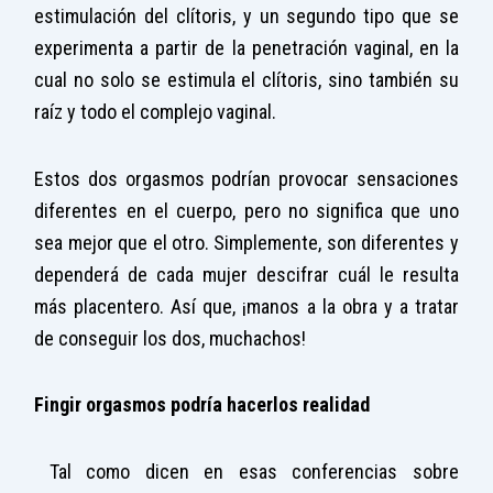
estimulación del clítoris, y un segundo tipo que se
experimenta a partir de la penetración vaginal, en la
cual no solo se estimula el clítoris, sino también su
raíz y todo el complejo vaginal.
Estos dos orgasmos podrían provocar sensaciones
diferentes en el cuerpo, pero no significa que uno
sea mejor que el otro. Simplemente, son diferentes y
dependerá de cada mujer descifrar cuál le resulta
más placentero. Así que, ¡manos a la obra y a tratar
de conseguir los dos, muchachos!
Fingir orgasmos podría hacerlos realidad
Tal como dicen en esas conferencias sobre