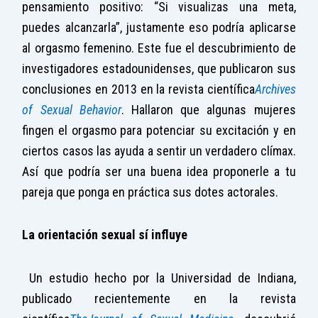
pensamiento positivo: “Si visualizas una meta,
puedes alcanzarla”, justamente eso podría aplicarse
al orgasmo femenino. Este fue el descubrimiento de
investigadores estadounidenses, que publicaron sus
conclusiones en 2013 en la revista científica
Archives
of Sexual Behavior
. Hallaron que algunas mujeres
fingen el orgasmo para potenciar su excitación y en
ciertos casos las ayuda a sentir un verdadero clímax.
Así que podría ser una buena idea proponerle a tu
pareja que ponga en práctica sus dotes actorales.
La orientación sexual sí influye
Un estudio hecho por la Universidad de Indiana,
publicado recientemente en la revista