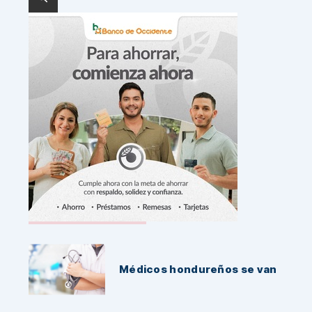
Noticias Recientes:
Médicos hondureños se van