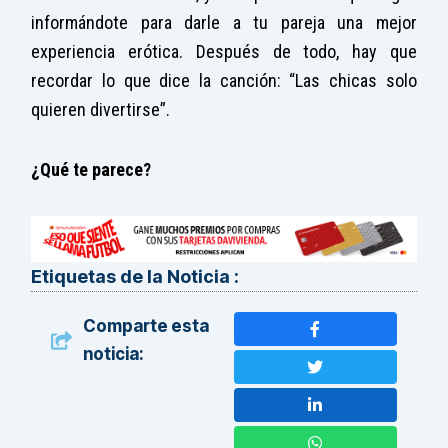
informándote para darle a tu pareja una mejor
experiencia erótica. Después de todo, hay que
recordar lo que dice la canción: “Las chicas solo
quieren divertirse”.
¿Qué te parece?
Etiquetas de la Noticia :
Comparte esta
noticia: