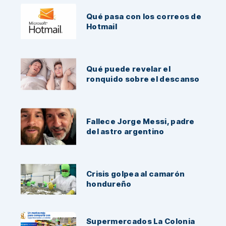
Qué pasa con los correos de
Hotmail
Qué puede revelar el
ronquido sobre el descanso
Fallece Jorge Messi, padre
del astro argentino
Crisis golpea al camarón
hondureño
Supermercados La Colonia