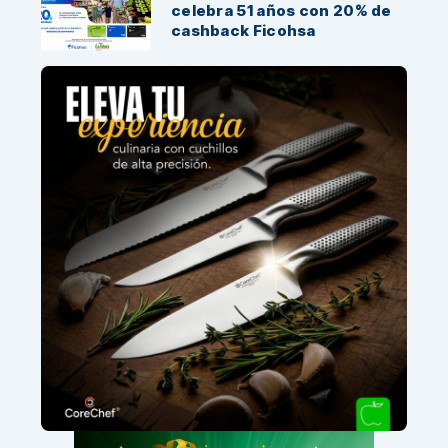
celebra 51 años con 20% de
cashback Ficohsa