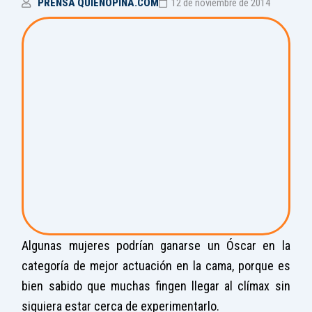
PRENSA QUIENOPINA.COM
12 de noviembre de 2014
Algunas mujeres podrían ganarse un Óscar en la
categoría de mejor actuación en la cama, porque es
bien sabido que muchas fingen llegar al clímax sin
siquiera estar cerca de experimentarlo.