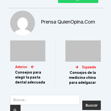
Prensa QuienOpina.com
Anterior
Siguiente
Consejos para
Consejos de la
elegir la pasta
medicina china
dental adecuada
para adelgazar
Buscar
por: