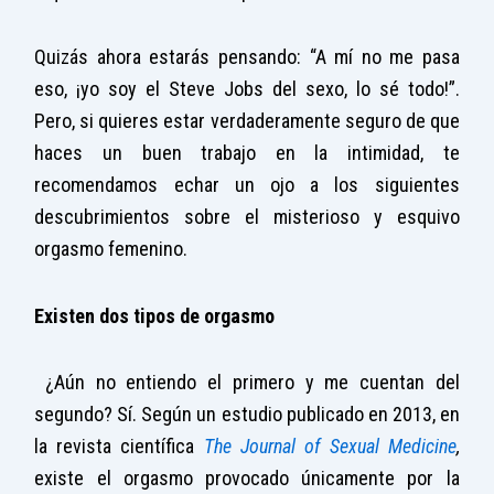
Quizás ahora estarás pensando: “A mí no me pasa
eso, ¡yo soy el Steve Jobs del sexo, lo sé todo!”.
Pero, si quieres estar verdaderamente seguro de que
haces un buen trabajo en la intimidad, te
recomendamos echar un ojo a los siguientes
descubrimientos sobre el misterioso y esquivo
orgasmo femenino.
Existen dos tipos de orgasmo
¿Aún no entiendo el primero y me cuentan del
segundo? Sí. Según un estudio publicado en 2013, en
la revista científica
The Journal of Sexual Medicine
,
existe el orgasmo provocado únicamente por la