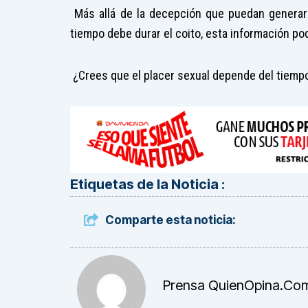
Más allá de la decepción que puedan generar 
tiempo debe durar el coito, esta información po
¿Crees que el placer sexual depende del tiemp
Etiquetas de la Noticia :
Comparte esta noticia:
Prensa QuienOpina.co