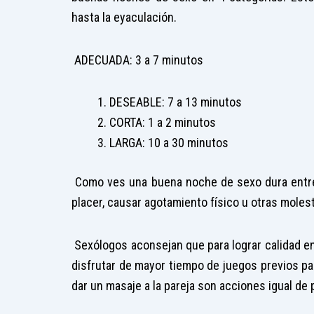
hasta la eyaculación.
ADECUADA: 3 a 7 minutos
DESEABLE: 7 a 13 minutos
CORTA: 1 a 2 minutos
LARGA: 10 a 30 minutos
Como ves una buena noche de sexo dura entre 
placer, causar agotamiento físico u otras molesti
Sexólogos aconsejan que para lograr calidad e
disfrutar de mayor tiempo de juegos previos par
dar un masaje a la pareja son acciones igual de 