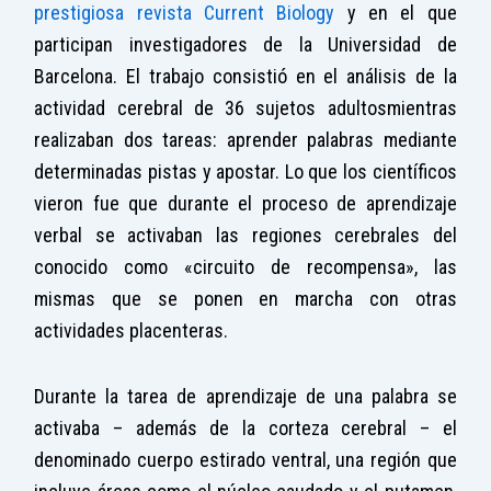
prestigiosa revista Current Biology
y en el que
participan investigadores de la Universidad de
Barcelona. El trabajo consistió en el análisis de la
actividad cerebral de 36 sujetos adultosmientras
realizaban dos tareas: aprender palabras mediante
determinadas pistas y apostar. Lo que los científicos
vieron fue que durante el proceso de aprendizaje
verbal se activaban las regiones cerebrales del
conocido como «circuito de recompensa», las
mismas que se ponen en marcha con otras
actividades placenteras.
Durante la tarea de aprendizaje de una palabra se
activaba – además de la corteza cerebral – el
denominado cuerpo estirado ventral, una región que