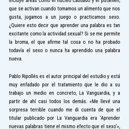
incluye áreas como el núcleo caudado y el putamen,
que se activan cuando tomamos un alimento que nos
gusta, jugamos a un juego o practicamos sexo.
¿Quiere esto decir que aprender una palabra es tan
excitante como la actividad sexual? Si se me permite
la broma, el que afirme tal cosa o no ha probado
todavía el sexo o nunca ha aprendido una palabra
nueva.
Pablo Ripollés
es el autor principal del estudio y está
muy enfadado por el tratamiento que le dio a su
trabajo un medio en concreto, La Vanguardia, y a
partir de ahí casi todos los demás. «Me llevé una
sorpresa terrible cuando me di cuenta de que el
titular publicado por La Vanguardia era ‘Aprender
nuevas palabras tiene el mismo efecto que el sexo'»,