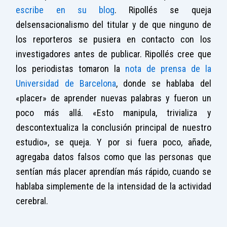
escribe en su blog
. Ripollés se queja
delsensacionalismo del titular y de que ninguno de
los reporteros se pusiera en contacto con los
investigadores antes de publicar. Ripollés cree que
los periodistas tomaron la
nota de prensa de la
Universidad de Barcelona
, donde se hablaba del
«placer» de aprender nuevas palabras y fueron un
poco más allá. «Esto manipula, trivializa y
descontextualiza la conclusión principal de nuestro
estudio», se queja. Y por si fuera poco, añade,
agregaba datos falsos como que las personas que
sentían más placer aprendían más rápido, cuando se
hablaba simplemente de la intensidad de la actividad
cerebral.