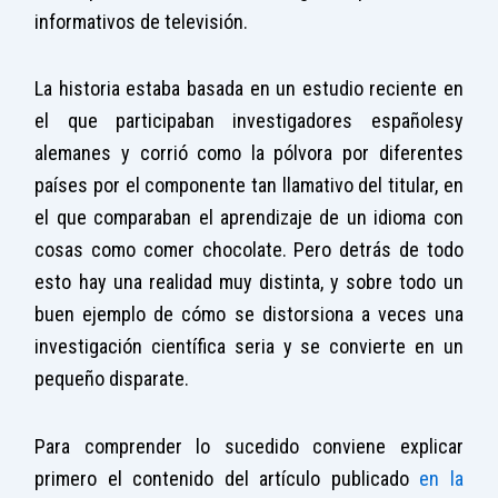
informativos de televisión.
La historia estaba basada en un estudio reciente en
el que participaban investigadores españolesy
alemanes y corrió como la pólvora por diferentes
países por el componente tan llamativo del titular, en
el que comparaban el aprendizaje de un idioma con
cosas como comer chocolate. Pero detrás de todo
esto hay una realidad muy distinta, y sobre todo un
buen ejemplo de cómo se distorsiona a veces una
investigación científica seria y se convierte en un
pequeño disparate.
Para comprender lo sucedido conviene explicar
primero el contenido del artículo publicado
en la