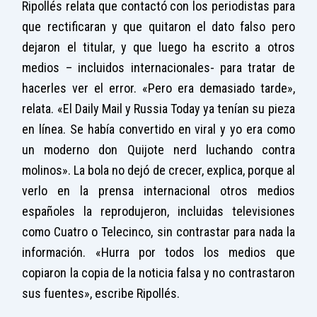
Ripollés relata que contactó con los periodistas para
que rectificaran y que quitaron el dato falso pero
dejaron el titular, y que luego ha escrito a otros
medios – incluidos internacionales- para tratar de
hacerles ver el error. «Pero era demasiado tarde»,
relata. «El Daily Mail y Russia Today ya tenían su pieza
en línea. Se había convertido en viral y yo era como
un moderno don Quijote nerd luchando contra
molinos». La bola no dejó de crecer, explica, porque al
verlo en la prensa internacional otros medios
españoles la reprodujeron, incluidas televisiones
como Cuatro o Telecinco, sin contrastar para nada la
información. «Hurra por todos los medios que
copiaron la copia de la noticia falsa y no contrastaron
sus fuentes», escribe Ripollés.