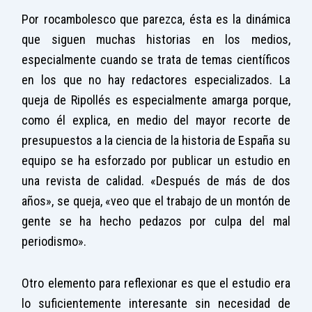
Por rocambolesco que parezca, ésta es la dinámica
que siguen muchas historias en los medios,
especialmente cuando se trata de temas científicos
en los que no hay redactores especializados. La
queja de Ripollés es especialmente amarga porque,
como él explica, en medio del mayor recorte de
presupuestos a la ciencia de la historia de España su
equipo se ha esforzado por publicar un estudio en
una revista de calidad. «Después de más de dos
años», se queja, «veo que el trabajo de un montón de
gente se ha hecho pedazos por culpa del mal
periodismo».
Otro elemento para reflexionar es que el estudio era
lo suficientemente interesante sin necesidad de