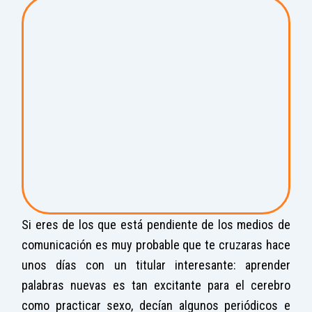
Si eres de los que está pendiente de los medios de
comunicación es muy probable que te cruzaras hace
unos días con un titular interesante: aprender
palabras nuevas es tan excitante para el cerebro
como practicar sexo, decían algunos periódicos e