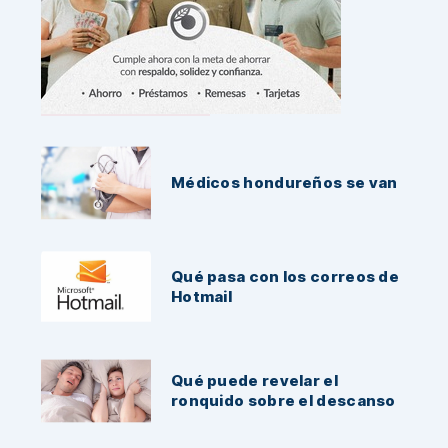
Noticias Recientes:
Médicos hondureños se van
Qué pasa con los correos de
Hotmail
Qué puede revelar el
ronquido sobre el descanso