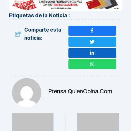
Etiquetas de la Noticia :
Comparte esta
noticia:
Prensa QuienOpina.com