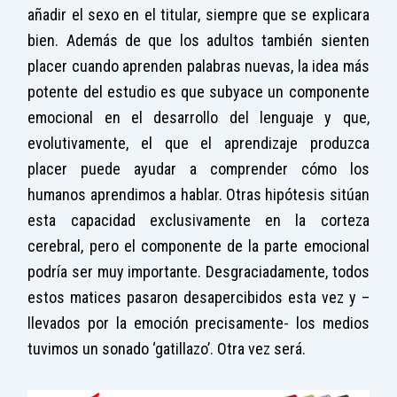
añadir el sexo en el titular, siempre que se explicara
bien. Además de que los adultos también sienten
placer cuando aprenden palabras nuevas, la idea más
potente del estudio es que subyace un componente
emocional en el desarrollo del lenguaje y que,
evolutivamente, el que el aprendizaje produzca
placer puede ayudar a comprender cómo los
humanos aprendimos a hablar. Otras hipótesis sitúan
esta capacidad exclusivamente en la corteza
cerebral, pero el componente de la parte emocional
podría ser muy importante. Desgraciadamente, todos
estos matices pasaron desapercibidos esta vez y –
llevados por la emoción precisamente- los medios
tuvimos un sonado ‘gatillazo’. Otra vez será.