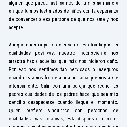
alguien que pueda lastimarnos de la misma manera
en que fuimos lastimados de niños con la esperanza
de convencer a esa persona de que nos ame y nos
acepte.
Aunque nuestra parte consciente es atraída por las
cualidades positivas, nuestro inconsciente nos
arrastra hacia aquellas que más nos hicieron daño.
Por eso nos sentimos tan nerviosos o inseguros
cuando estamos frente a una persona que nos atrae
intensamente. Salir con una pareja que reúne las
peores cualidades de los padres hace que sea más
sencillo desapegarse cuando llegue el momento.
Quien prefiere vincularse con personas de
cualidades más positivas, está dispuesto a correr
riesgos, y muchas veces sube tanto sus estándares