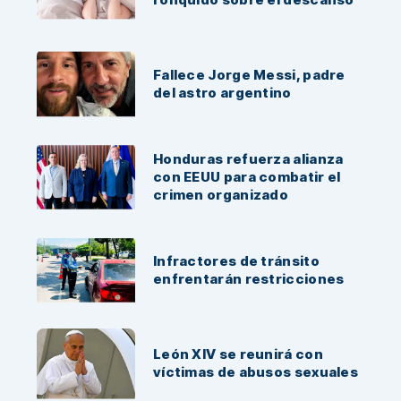
Fallece Jorge Messi, padre
del astro argentino
Honduras refuerza alianza
con EEUU para combatir el
crimen organizado
Infractores de tránsito
enfrentarán restricciones
León XIV se reunirá con
víctimas de abusos sexuales