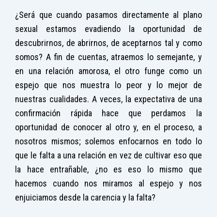
¿Será que cuando pasamos directamente al plano
sexual estamos evadiendo la oportunidad de
descubrirnos, de abrirnos, de aceptarnos tal y como
somos? A fin de cuentas, atraemos lo semejante, y
en una relación amorosa, el otro funge como un
espejo que nos muestra lo peor y lo mejor de
nuestras cualidades. A veces, la expectativa de una
confirmación rápida hace que perdamos la
oportunidad de conocer al otro y, en el proceso, a
nosotros mismos; solemos enfocarnos en todo lo
que le falta a una relación en vez de cultivar eso que
la hace entrañable, ¿no es eso lo mismo que
hacemos cuando nos miramos al espejo y nos
enjuiciamos desde la carencia y la falta?