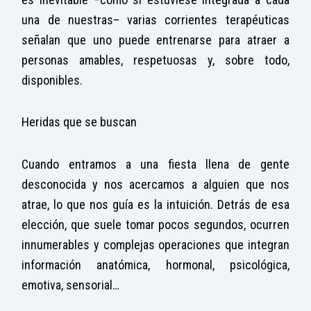
una de nuestras– varias corrientes terapéuticas
señalan que uno puede entrenarse para atraer a
personas amables, respetuosas y, sobre todo,
disponibles.
Heridas que se buscan
Cuando entramos a una fiesta llena de gente
desconocida y nos acercamos a alguien que nos
atrae, lo que nos guía es la intuición. Detrás de esa
elección, que suele tomar pocos segundos, ocurren
innumerables y complejas operaciones que integran
información anatómica, hormonal, psicológica,
emotiva, sensorial…