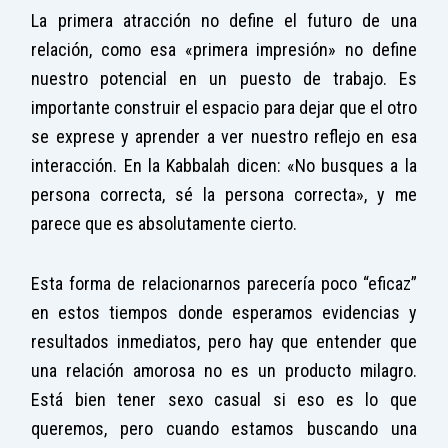
La primera atracción no define el futuro de una
relación, como esa «primera impresión» no define
nuestro potencial en un puesto de trabajo. Es
importante construir el espacio para dejar que el otro
se exprese y aprender a ver nuestro reflejo en esa
interacción. En la Kabbalah dicen: «No busques a la
persona correcta, sé la persona correcta», y me
parece que es absolutamente cierto.
Esta forma de relacionarnos parecería poco “eficaz”
en estos tiempos donde esperamos evidencias y
resultados inmediatos, pero hay que entender que
una relación amorosa no es un producto milagro.
Está bien tener sexo casual si eso es lo que
queremos, pero cuando estamos buscando una