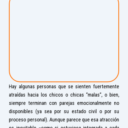
Hay algunas personas que se sienten fuertemente
atraídas hacia los chicos o chicas “malas”, o bien,
siempre terminan con parejas emocionalmente no
disponibles (ya sea por su estado civil o por su
proceso personal). Aunque parece que esa atracción
es inevitable ­–como si estuviese integrada a cada