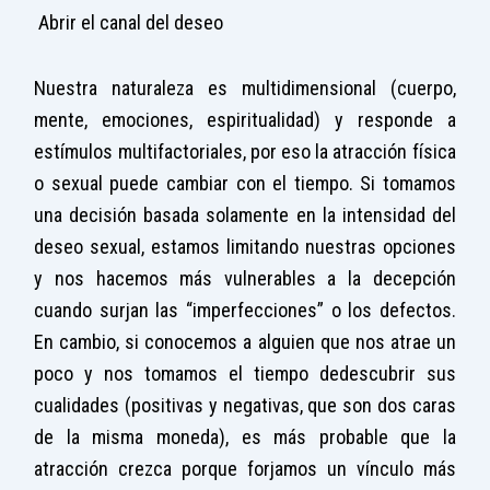
Abrir el canal del deseo
Nuestra naturaleza es multidimensional (cuerpo,
mente, emociones, espiritualidad) y responde a
estímulos multifactoriales, por eso la atracción física
o sexual puede cambiar con el tiempo. Si tomamos
una decisión basada solamente en la intensidad del
deseo sexual, estamos limitando nuestras opciones
y nos hacemos más vulnerables a la decepción
cuando surjan las “imperfecciones” o los defectos.
En cambio, si conocemos a alguien que nos atrae un
poco y nos tomamos el tiempo dedescubrir sus
cualidades (positivas y negativas, que son dos caras
de la misma moneda), es más probable que la
atracción crezca porque forjamos un vínculo más