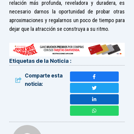
relación más profunda, reveladora y duradera, es
necesario darnos la oportunidad de probar otras
aproximaciones y regalarnos un poco de tiempo para
dejar que la atracción se construya a su ritmo.
Etiquetas de la Noticia :
Comparte esta
noticia: