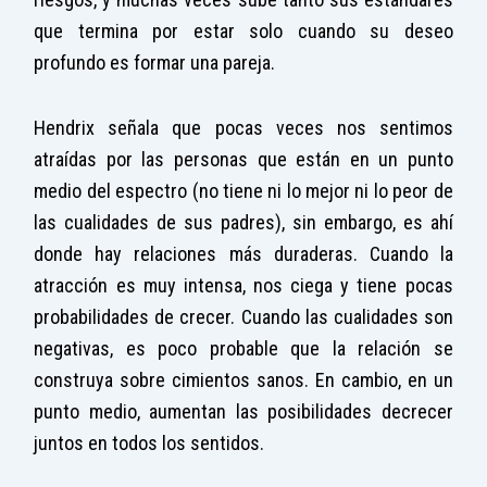
que termina por estar solo cuando su deseo
profundo es formar una pareja.
Hendrix señala que pocas veces nos sentimos
atraídas por las personas que están en un punto
medio del espectro (no tiene ni lo mejor ni lo peor de
las cualidades de sus padres), sin embargo, es ahí
donde hay relaciones más duraderas. Cuando la
atracción es muy intensa, nos ciega y tiene pocas
probabilidades de crecer. Cuando las cualidades son
negativas, es poco probable que la relación se
construya sobre cimientos sanos. En cambio, en un
punto medio, aumentan las posibilidades decrecer
juntos en todos los sentidos.