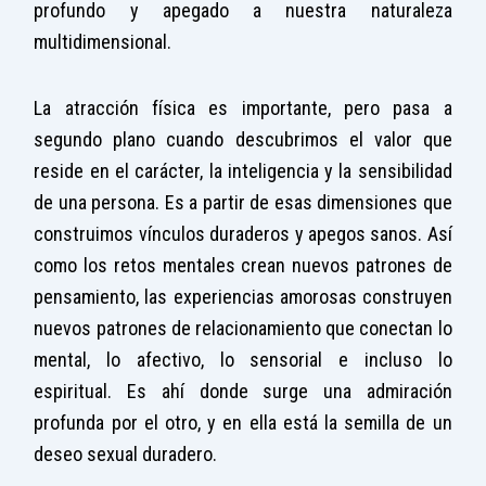
profundo y apegado a nuestra naturaleza
multidimensional.
La atracción física es importante, pero pasa a
segundo plano cuando descubrimos el valor que
reside en el carácter, la inteligencia y la sensibilidad
de una persona. Es a partir de esas dimensiones que
construimos vínculos duraderos y apegos sanos. Así
como los retos mentales crean nuevos patrones de
pensamiento, las experiencias amorosas construyen
nuevos patrones de relacionamiento que conectan lo
mental, lo afectivo, lo sensorial e incluso lo
espiritual. Es ahí donde surge una admiración
profunda por el otro, y en ella está la semilla de un
deseo sexual duradero.