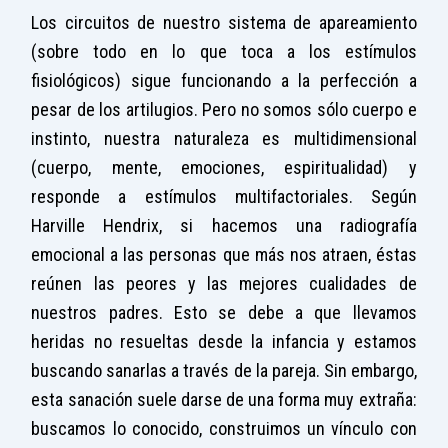
Los circuitos de nuestro sistema de apareamiento
(sobre todo en lo que toca a los estímulos
fisiológicos) sigue funcionando a la perfección a
pesar de los artilugios. Pero no somos sólo cuerpo e
instinto, nuestra naturaleza es multidimensional
(cuerpo, mente, emociones, espiritualidad) y
responde a estímulos multifactoriales. Según
Harville Hendrix, si hacemos una radiografía
emocional a las personas que más nos atraen, éstas
reúnen las peores y las mejores cualidades de
nuestros padres. Esto se debe a que llevamos
heridas no resueltas desde la infancia y estamos
buscando sanarlas a través de la pareja. Sin embargo,
esta sanación suele darse de una forma muy extraña:
buscamos lo conocido, construimos un vínculo con