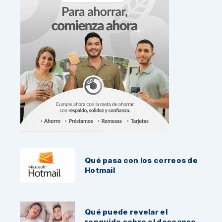
Noticias Recientes:
Qué pasa con los correos de
Hotmail
Qué puede revelar el
ronquido sobre el descanso