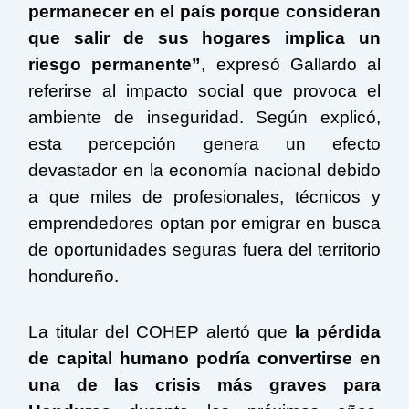
permanecer en el país porque consideran
que salir de sus hogares implica un
riesgo permanente”
, expresó Gallardo al
referirse al impacto social que provoca el
ambiente de inseguridad. Según explicó,
esta percepción genera un efecto
devastador en la economía nacional debido
a que miles de profesionales, técnicos y
emprendedores optan por emigrar en busca
de oportunidades seguras fuera del territorio
hondureño.
La titular del COHEP alertó que
la pérdida
de capital humano podría convertirse en
una de las crisis más graves para