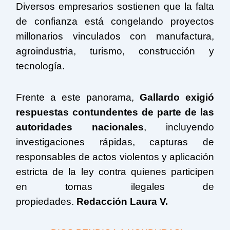
Diversos empresarios sostienen que la falta
de confianza está congelando proyectos
millonarios vinculados con manufactura,
agroindustria, turismo, construcción y
tecnología.
Frente a este panorama,
Gallardo exigió
respuestas contundentes de parte de las
autoridades nacionales
, incluyendo
investigaciones rápidas, capturas de
responsables de actos violentos y aplicación
estricta de la ley contra quienes participen
en tomas ilegales de
propiedades.
Redacción Laura V.