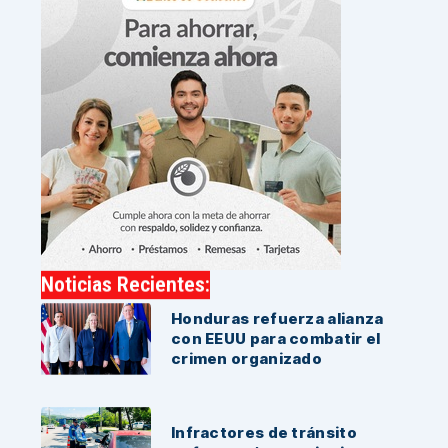
Noticias Recientes:
Honduras refuerza alianza
con EEUU para combatir el
crimen organizado
Infractores de tránsito