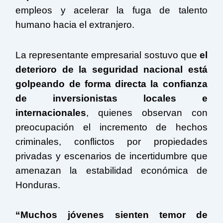
empleos y acelerar la fuga de talento
humano hacia el extranjero.
La representante empresarial sostuvo que
el
deterioro de la seguridad nacional está
golpeando de forma directa la confianza
de inversionistas locales e
internacionales
, quienes observan con
preocupación el incremento de hechos
criminales, conflictos por propiedades
privadas y escenarios de incertidumbre que
amenazan la estabilidad económica de
Honduras.
“Muchos jóvenes sienten temor de