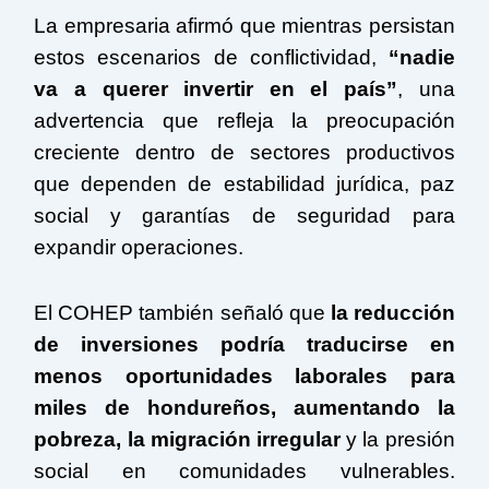
La empresaria afirmó que mientras persistan
estos escenarios de conflictividad,
“nadie
va a querer invertir en el país”
, una
advertencia que refleja la preocupación
creciente dentro de sectores productivos
que dependen de estabilidad jurídica, paz
social y garantías de seguridad para
expandir operaciones.
El COHEP también señaló que
la reducción
de inversiones podría traducirse en
menos oportunidades laborales para
miles de hondureños, aumentando la
pobreza, la migración irregular
y la presión
social en comunidades vulnerables.