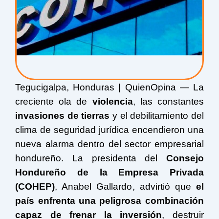
Tegucigalpa, Honduras | QuienOpina — La
creciente ola de
violencia
, las constantes
invasiones de tierras
y el debilitamiento del
clima de seguridad jurídica encendieron una
nueva alarma dentro del sector empresarial
hondureño. La presidenta del
Consejo
Hondureño de la Empresa Privada
(COHEP)
,
Anabel Gallardo
, advirtió que
el
país enfrenta una peligrosa combinación
capaz de frenar la inversión
, destruir