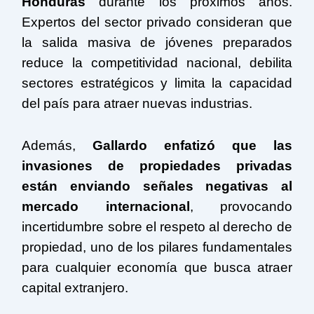
Honduras
durante los próximos años.
Expertos del sector privado consideran que
la salida masiva de jóvenes preparados
reduce la competitividad nacional, debilita
sectores estratégicos y limita la capacidad
del país para atraer nuevas industrias.
Además,
Gallardo enfatizó que las
invasiones de propiedades privadas
están enviando señales negativas al
mercado internacional
, provocando
incertidumbre sobre el respeto al derecho de
propiedad, uno de los pilares fundamentales
para cualquier economía que busca atraer
capital extranjero.