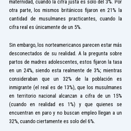
maternidad, cuando la cifra justa es solo del 3%. Por
otra parte, los mismos británicos fijaron en 21% la
cantidad de musulmanes practicantes, cuando la
cifra real es únicamente de un 5%.
Sin embargo, los norteamericanos parecen estar más
desconectados de su realidad. A la pregunta sobre
partos de madres adolescentes, estos fijaron la tasa
en un 24%, siendo esta realmente de 3%; mientras
consideraban que un 32% de la población es
inmigrante (el real es de 13%), que los musulmanes
en territorio nacional alcanzan a cifra de un 15%
(cuando en realidad es 1%) y que quienes se
encuentran en paro y no buscan empleo llegan a un
32%, cuando ciertamente es solo del 6%.