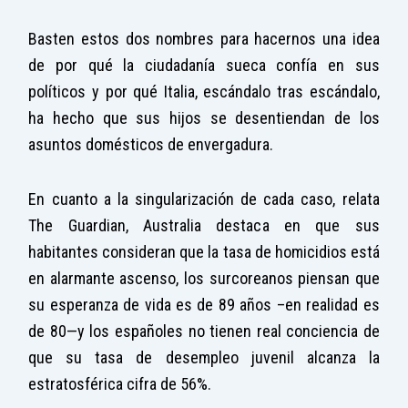
Basten estos dos nombres para hacernos una idea
de por qué la ciudadanía sueca confía en sus
políticos y por qué Italia, escándalo tras escándalo,
ha hecho que sus hijos se desentiendan de los
asuntos domésticos de envergadura.
En cuanto a la singularización de cada caso, relata
The Guardian, Australia destaca en que sus
habitantes consideran que la tasa de homicidios está
en alarmante ascenso, los surcoreanos piensan que
su esperanza de vida es de 89 años –en realidad es
de 80—y los españoles no tienen real conciencia de
que su tasa de desempleo juvenil alcanza la
estratosférica cifra de 56%.