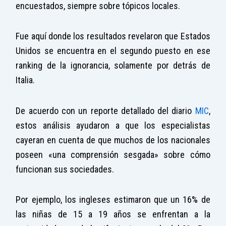
encuestados, siempre sobre tópicos locales.
Fue aquí donde los resultados revelaron que Estados
Unidos se encuentra en el segundo puesto en ese
ranking de la ignorancia, solamente por detrás de
Italia.
De acuerdo con un reporte detallado del diario
MIC
,
estos análisis ayudaron a que los especialistas
cayeran en cuenta de que muchos de los nacionales
poseen «una comprensión sesgada» sobre cómo
funcionan sus sociedades.
Por ejemplo, los ingleses estimaron que un 16% de
las niñas de 15 a 19 años se enfrentan a la