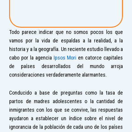
Todo parece indicar que no somos pocos los que
vamos por la vida de espaldas a la realidad, a la
historia y a la geografía. Un reciente estudio llevado a
cabo por la agencia
Ipsos Mori
en catorce capitales
de países desarrollados del mundo arroja
consideraciones verdaderamente alarmantes.
Conducido a base de preguntas como la tasa de
partos de madres adolescentes o la cantidad de
inmigrantes con los que se convive, las respuestas
ayudaron a establecer un índice sobre el nivel de
ignorancia de la población de cada uno de los países