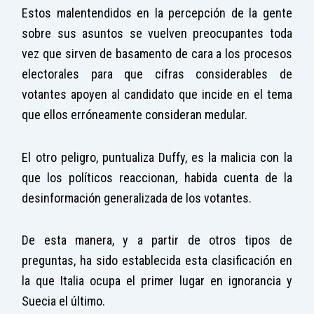
Estos malentendidos en la percepción de la gente
sobre sus asuntos se vuelven preocupantes toda
vez que sirven de basamento de cara a los procesos
electorales para que cifras considerables de
votantes apoyen al candidato que incide en el tema
que ellos erróneamente consideran medular.
El otro peligro, puntualiza Duffy, es la malicia con la
que los políticos reaccionan, habida cuenta de la
desinformación generalizada de los votantes.
De esta manera, y a partir de otros tipos de
preguntas, ha sido establecida esta clasificación en
la que Italia ocupa el primer lugar en ignorancia y
Suecia el último.