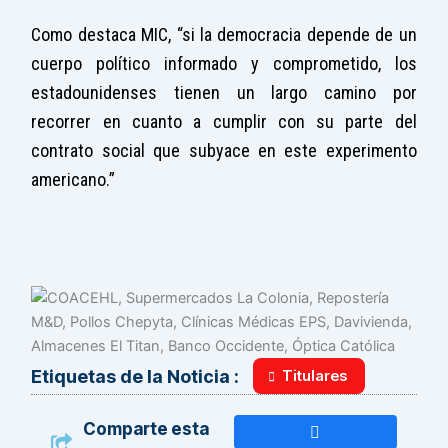
Como destaca MIC, “si la democracia depende de un
cuerpo político informado y comprometido, los
estadounidenses tienen un largo camino por
recorrer en cuanto a cumplir con su parte del
contrato social que subyace en este experimento
americano.”
Titulares
Etiquetas de la Noticia :
Comparte esta