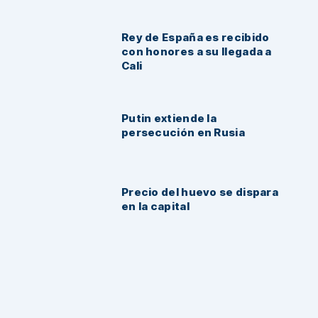
Rey de España es recibido
con honores a su llegada a
Cali
Putin extiende la
persecución en Rusia
Precio del huevo se dispara
en la capital