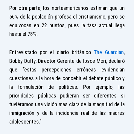
Por otra parte, los norteamericanos estiman que un
56% de la población profesa el cristianismo, pero se
equivocan en 22 puntos, pues la tasa actual llega
hasta el 78%.
Entrevistado por el diario británico
The Guardian
,
Bobby Duffy, Director Gerente de Ipsos Mori, declaró
que “estas percepciones erróneas evidencian
cuestiones a la hora de concebir el debate público y
la formulación de políticas. Por ejemplo, las
prioridades públicas pudieran ser diferentes si
tuviéramos una visión más clara de la magnitud de la
inmigración y de la incidencia real de las madres
adolescentes.”