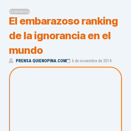
Economía
El embarazoso ranking
de la ignorancia en el
mundo
PRENSA QUIENOPINA.COM
6 de noviembre de 2014