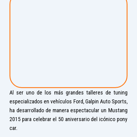
Al ser uno de los más grandes talleres de tuning
especializados en vehículos Ford, Galpin Auto Sports,
ha desarrollado de manera espectacular un Mustang
2015 para celebrar el 50 aniversario del icónico pony
car.