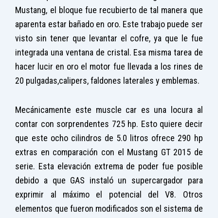
Mustang, el bloque fue recubierto de tal manera que
aparenta estar bañado en oro. Este trabajo puede ser
visto sin tener que levantar el cofre, ya que le fue
integrada una ventana de cristal. Esa misma tarea de
hacer lucir en oro el motor fue llevada a los rines de
20 pulgadas,calipers, faldones laterales y emblemas.
Mecánicamente este muscle car es una locura al
contar con sorprendentes 725 hp. Esto quiere decir
que este ocho cilindros de 5.0 litros ofrece 290 hp
extras en comparación con el Mustang GT 2015 de
serie. Esta elevación extrema de poder fue posible
debido a que GAS instaló un supercargador para
exprimir al máximo el potencial del V8. Otros
elementos que fueron modificados son el sistema de