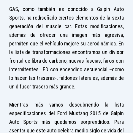
GAS, como también es conocido a Galpin Auto
Sports, ha rediseñado ciertos elementos de la sexta
generación del muscle car. Estas modificaciones,
además de ofrecer una imagen más agresiva,
permiten que el vehículo mejore su aerodinámica. En
la lista de transformaciones encontramos un divisor
frontal de fibra de carbono, nuevas fascias, faros con
intermitentes LED con encendido secuencial –como
lo hacen las traseras-, faldones laterales, además de
un difusor trasero más grande.
Mientras más vamos descubriendo la lista
especificaciones del Ford Mustang 2015 de Galpin
Auto Sports más quedamos sorprendidos. Para
asentar que este auto celebra medio siglo de vida del