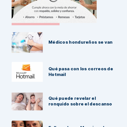
Noticias Recientes:
Médicos hondureños se van
Qué pasa con los correos de
Hotmail
Qué puede revelar el
ronquido sobre el descanso