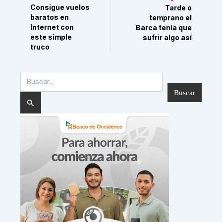
Consigue vuelos
Tarde o
baratos en
temprano el
Internet con
Barca tenía que
este simple
sufrir algo así
truco
Buscar
por: