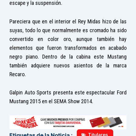
escape y la suspensión.
Pareciera que en el interior el Rey Midas hizo de las
suyas, todo lo que normalmente es cromado ha sido
convertido en color oro, aunque también hay
elementos que fueron transformados en acabado
negro piano. Dentro de la cabina este Mustang
también adquiere nuevos asientos de la marca
Recaro.
Galpin Auto Sports presenta este espectacular Ford
Mustang 2015 en el SEMA Show 2014.
Titulares
Etiquetas de la Noticia :