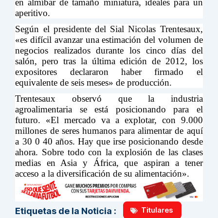
en almíbar de tamaño miniatura, ideales para un
aperitivo.
Según el presidente del Sial Nicolas Trentesaux,
«es difícil avanzar una estimación del volumen de
negocios realizados durante los cinco días del
salón, pero tras la última edición de 2012, los
expositores declararon haber firmado el
equivalente de seis meses» de producción.
Trentesaux observó que la industria
agroalimentaria se está posicionando para el
futuro. «El mercado va a explotar, con 9.000
millones de seres humanos para alimentar de aquí
a 30 0 40 años. Hay que irse posicionando desde
ahora. Sobre todo con la explosión de las clases
medias en Asia y África, que aspiran a tener
acceso a la diversificación de su alimentación».
Titulares
Etiquetas de la Noticia :