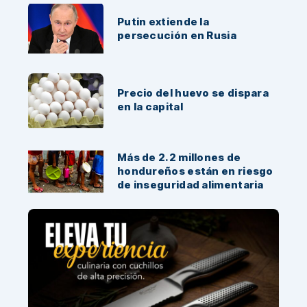
Putin extiende la
persecución en Rusia
Precio del huevo se dispara
en la capital
Más de 2.2 millones de
hondureños están en riesgo
de inseguridad alimentaria