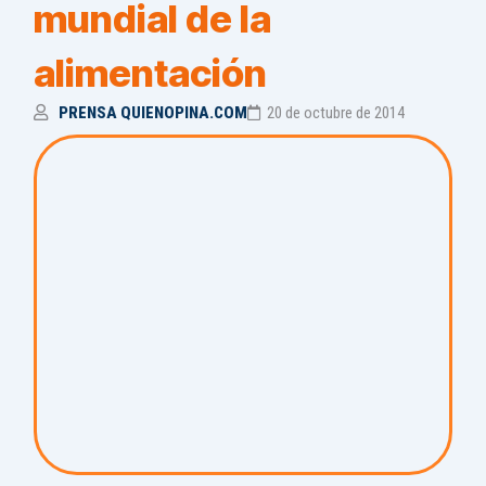
mundial de la
alimentación
PRENSA QUIENOPINA.COM
20 de octubre de 2014