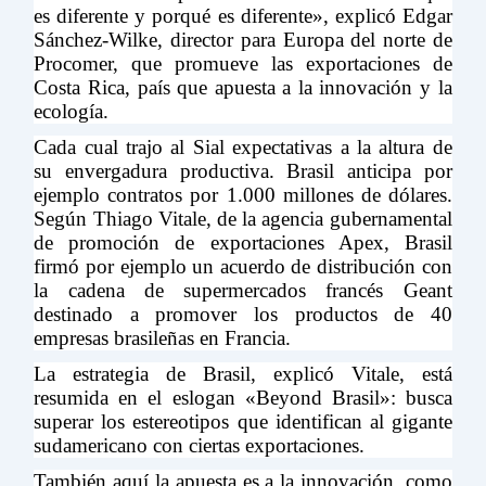
es diferente y porqué es diferente», explicó Edgar
Sánchez-Wilke, director para Europa del norte de
Procomer, que promueve las exportaciones de
Costa Rica, país que apuesta a la innovación y la
ecología.
Cada cual trajo al Sial expectativas a la altura de
su envergadura productiva. Brasil anticipa por
ejemplo contratos por 1.000 millones de dólares.
Según Thiago Vitale, de la agencia gubernamental
de promoción de exportaciones Apex, Brasil
firmó por ejemplo un acuerdo de distribución con
la cadena de supermercados francés Geant
destinado a promover los productos de 40
empresas brasileñas en Francia.
La estrategia de Brasil, explicó Vitale, está
resumida en el eslogan «Beyond Brasil»: busca
superar los estereotipos que identifican al gigante
sudamericano con ciertas exportaciones.
También aquí la apuesta es a la innovación, como