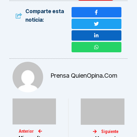
Comparte esta
noticia:
Prensa QuienOpina.com
Anterior
Siguiente