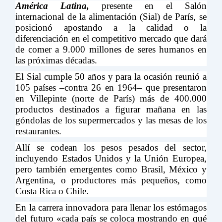
América Latina,
presente en el Salón
internacional de la alimentación (Sial) de París, se
posicionó apostando a la calidad o la
diferenciación en el competitivo mercado que dará
de comer a 9.000 millones de seres humanos en
las próximas décadas.
El Sial cumple 50 años y para la ocasión reunió a
105 países –contra 26 en 1964– que presentaron
en Villepinte (norte de París) más de 400.000
productos destinados a figurar mañana en las
góndolas de los supermercados y las mesas de los
restaurantes.
Allí se codean los pesos pesados del sector,
incluyendo Estados Unidos y la Unión Europea,
pero también emergentes como Brasil, México y
Argentina, o productores más pequeños, como
Costa Rica o Chile.
En la carrera innovadora para llenar los estómagos
del futuro «cada país se coloca mostrando en qué