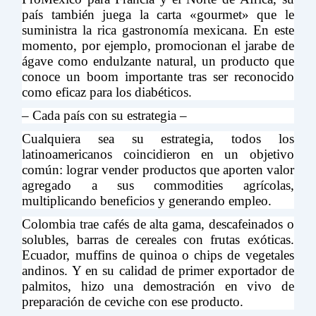
país también juega la carta «gourmet» que le
suministra la rica gastronomía mexicana. En este
momento, por ejemplo, promocionan el jarabe de
ágave como endulzante natural, un producto que
conoce un boom importante tras ser reconocido
como eficaz para los diabéticos.
– Cada país con su estrategia –
Cualquiera sea su estrategia, todos los
latinoamericanos coincidieron en un objetivo
común: lograr vender productos que aporten valor
agregado a sus commodities agrícolas,
multiplicando beneficios y generando empleo.
Colombia trae cafés de alta gama, descafeinados o
solubles, barras de cereales con frutas exóticas.
Ecuador, muffins de quinoa o chips de vegetales
andinos. Y en su calidad de primer exportador de
palmitos, hizo una demostración en vivo de
preparación de ceviche con ese producto.