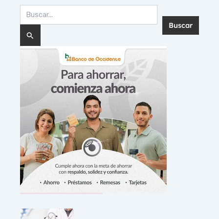
Buscar
por:
Noticias Recientes: