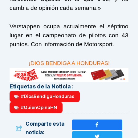
cambia de opinión cada semana.»
Verstappen ocupa actualmente el séptimo
lugar en el campeonato de pilotos con 43
puntos. Con información de Motorsport.
¡DIOS BENDIGA A HONDURAS!
Etiquetas de la Noticia :
#DiosBendigaHonduras
#QuienOpinaHN
Comparte esta
noticia: