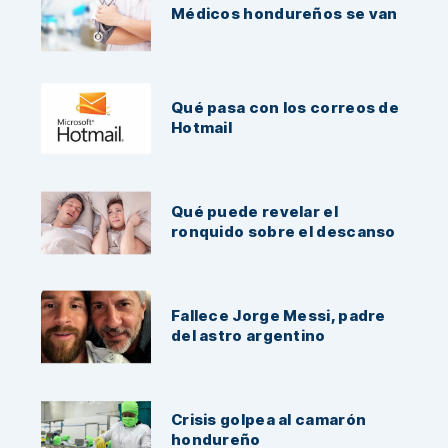
Médicos hondureños se van
Qué pasa con los correos de
Hotmail
Qué puede revelar el
ronquido sobre el descanso
Fallece Jorge Messi, padre
del astro argentino
Crisis golpea al camarón
hondureño