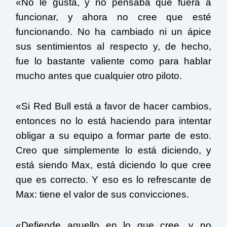
«No le gusta, y no pensaba que fuera a
funcionar, y ahora no cree que esté
funcionando. No ha cambiado ni un ápice
sus sentimientos al respecto y, de hecho,
fue lo bastante valiente como para hablar
mucho antes que cualquier otro piloto.
«Si Red Bull está a favor de hacer cambios,
entonces no lo está haciendo para intentar
obligar a su equipo a formar parte de esto.
Creo que simplemente lo está diciendo, y
está siendo Max, está diciendo lo que cree
que es correcto. Y eso es lo refrescante de
Max: tiene el valor de sus convicciones.
«Defiende aquello en lo que cree, y no