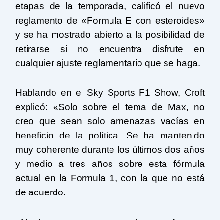
etapas de la temporada, calificó el nuevo
reglamento de «Formula E con esteroides»
y se ha mostrado abierto a la posibilidad de
retirarse si no encuentra disfrute en
cualquier ajuste reglamentario que se haga.
Hablando en el Sky Sports F1 Show, Croft
explicó: «Solo sobre el tema de Max, no
creo que sean solo amenazas vacías en
beneficio de la política. Se ha mantenido
muy coherente durante los últimos dos años
y medio a tres años sobre esta fórmula
actual en la Formula 1, con la que no está
de acuerdo.