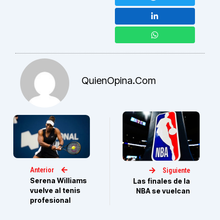
QuienOpina.com
Anterior
Siguiente
Serena Williams
Las finales de la
vuelve al tenis
NBA se vuelcan
profesional