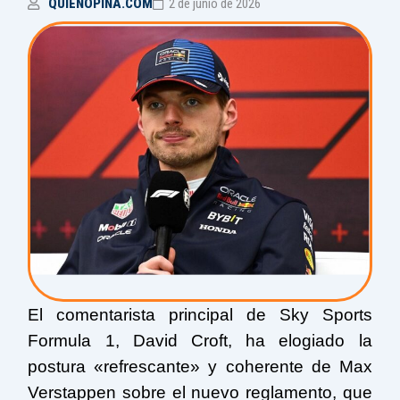
QUIENOPINA.COM
2 de junio de 2026
El comentarista principal de Sky Sports
Formula 1, David Croft, ha elogiado la
postura «refrescante» y coherente de Max
Verstappen sobre el nuevo reglamento, que