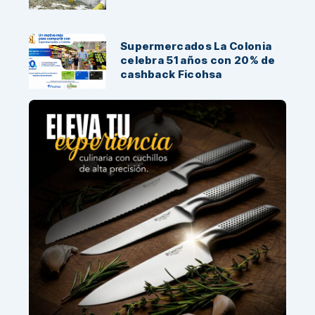
Supermercados La Colonia
celebra 51 años con 20% de
cashback Ficohsa