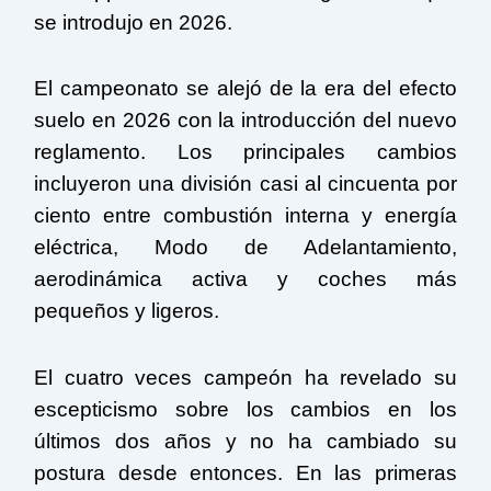
se introdujo en 2026.
El campeonato se alejó de la era del efecto
suelo en 2026 con la introducción del nuevo
reglamento. Los principales cambios
incluyeron una división casi al cincuenta por
ciento entre combustión interna y energía
eléctrica, Modo de Adelantamiento,
aerodinámica activa y coches más
pequeños y ligeros.
El cuatro veces campeón ha revelado su
escepticismo sobre los cambios en los
últimos dos años y no ha cambiado su
postura desde entonces. En las primeras