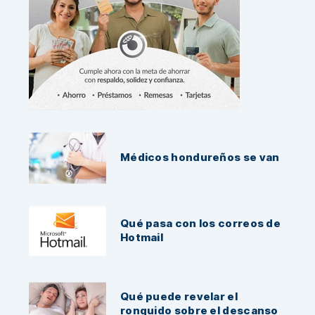
Noticias Recientes:
Médicos hondureños se van
Qué pasa con los correos de
Hotmail
Qué puede revelar el
ronquido sobre el descanso