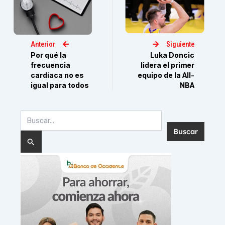
Anterior
Siguiente
Por qué la
Luka Doncic
frecuencia
lidera el primer
cardíaca no es
equipo de la All-
igual para todos
NBA
Buscar
por: