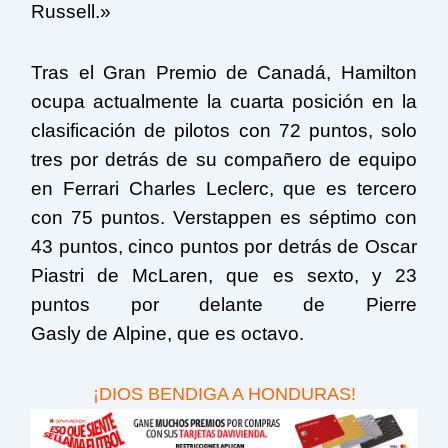
Russell.»
Tras el Gran Premio de Canadá, Hamilton
ocupa actualmente la cuarta posición en la
clasificación de pilotos con 72 puntos, solo
tres por detrás de su compañero de equipo
en Ferrari Charles Leclerc, que es tercero
con 75 puntos. Verstappen es séptimo con
43 puntos, cinco puntos por detrás de Oscar
Piastri de McLaren, que es sexto, y 23
puntos por delante de Pierre
Gasly de Alpine, que es octavo.
¡DIOS BENDIGA A HONDURAS!