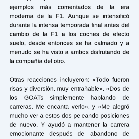
ejemplos más comentados de la era
moderna de la F1. Aunque se intensificó
durante la intensa temporada final antes del
cambio de la F1 a los coches de efecto
suelo, desde entonces se ha calmado y a
menudo se ha visto a ambos disfrutando de
la compañía del otro.
Otras reacciones incluyeron: «Todo fueron
risas y diversión, muy entrañable», «Dos de
los GOATs simplemente hablando de
carreras. Me encanta verlo», y «Me alegró
mucho ver a estos dos peleando posiciones
de nuevo. Y ayudó a mantener la carrera
emocionante después del abandono de