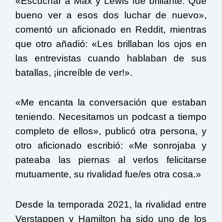
«Escuchar a Max y Lewis fue brillante. Qué
bueno ver a esos dos luchar de nuevo»,
comentó un aficionado en Reddit, mientras
que otro añadió: «Les brillaban los ojos en
las entrevistas cuando hablaban de sus
batallas, ¡increíble de ver!».
«Me encanta la conversación que estaban
teniendo. Necesitamos un podcast a tiempo
completo de ellos», publicó otra persona, y
otro aficionado escribió: «Me sonrojaba y
pateaba las piernas al verlos felicitarse
mutuamente, su rivalidad fue/es otra cosa.»
Desde la temporada 2021, la rivalidad entre
Verstappen y Hamilton ha sido uno de los