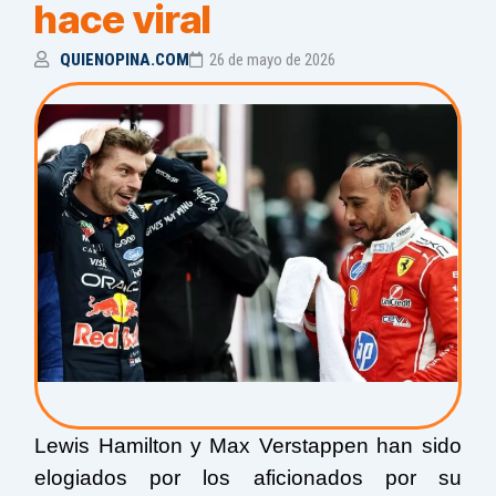
hace viral
QUIENOPINA.COM
26 de mayo de 2026
Lewis Hamilton y Max Verstappen han sido
elogiados por los aficionados por su