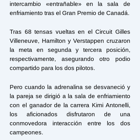
intercambio «entrañable» en la sala de
enfriamiento tras el Gran Premio de Canadá.
Tras 68 tensas vueltas en el Circuit Gilles
Villeneuve, Hamilton y Verstappen cruzaron
la meta en segunda y tercera posición,
respectivamente, asegurando otro podio
compartido para los dos pilotos.
Pero cuando la adrenalina se desvaneció y
la pareja se dirigió a la sala de enfriamiento
con el ganador de la carrera Kimi Antonelli,
los aficionados disfrutaron de una
conmovedora interacción entre los dos
campeones.