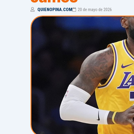
QUIENOPINA.COM
20 de mayo de 2026