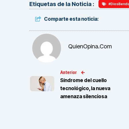
Etiquetas de la Noticia :
#DiosBendi
Comparte esta noticia:
QuienOpina.com
Anterior
Síndrome del cuello
tecnológico, la nueva
amenaza silenciosa