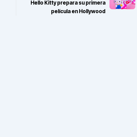
Hello Kitty prepara su primera
película en Hollywood