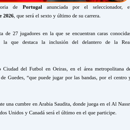
toria de
Portugal
anunciada por el seleccionador, e
e 2026
, que será el sexto y último de su carrera.
sta de 27 jugadores en la que se encuentran caras conocida
 la que destaca la inclusión del delantero de la Rea
 Ciudad del Futbol en Oeiras, en el área metropolitana d
” de Guedes, “que puede jugar por las bandas, por el centro 
nte una cumbre en Arabia Saudita, donde juega en el Al Nassr
dos Unidos y Canadá será el último en el que participe.