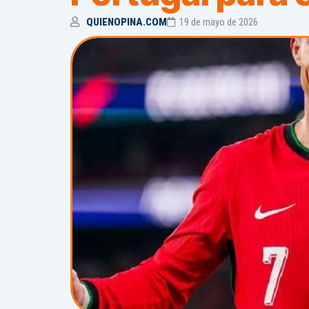
QUIENOPINA.COM
19 de mayo de 2026