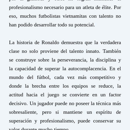
profesionalismo necesario para un atleta de élite. Por
eso, muchos futbolistas vietnamitas con talento no
han podido desarrollar todo su potencial.
La historia de Ronaldo demuestra que la verdadera
clase no solo proviene del talento innato. También
se construye sobre la perseverancia, la disciplina y
la capacidad de superar la autocomplacencia. En el
mundo del fútbol, ​​cada vez más competitivo y
donde la brecha entre los equipos se reduce, la
actitud hacia el juego se convierte en un factor
decisivo. Un jugador puede no poseer la técnica más
sobresaliente, pero si mantiene un espíritu de
superación y profesionalismo, puede conservar su
valor durante mucho tiempo.