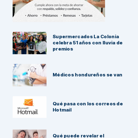
Noticias Recientes:
Supermercados La Colonia
celebra 51 años con lluvia de
premios
Médicos hondureños se van
Qué pasa con los correos de
Hotmail
Qué puede revelar el