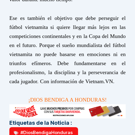
Ese es también el objetivo que debe perseguir el
fútbol vietnamita si quiere llegar más lejos en las
competiciones continentales y en la Copa del Mundo
en el futuro. Porque el sueño mundialista del fútbol
vietnamita no puede basarse en emociones ni en
triunfos efímeros. Debe fundamentarse en el
profesionalismo, la disciplina y la perseverancia de
cada jugador. Con información de Vietnam.VN.
¡DIOS BENDIGA A HONDURAS!
Etiquetas de la Noticia :
#DiosBendigaHonduras