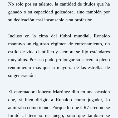
No solo por su talento, la cantidad de títulos que ha
ganado o su capacidad goleadora, sino también por
su dedicación casi incansable a su profesión.
Incluso en la cima del fútbol mundial, Ronaldo
mantuvo un riguroso régimen de entrenamiento, un
estilo de vida científico y siempre se fijó estándares
muy altos. Por eso pudo prolongar su carrera a pleno
rendimiento más que la mayoría de las estrellas de
su generación.
El entrenador Roberto Martínez dijo en una ocasión
que, si bien dirigió a Ronaldo como jugador, lo
admiraba como ícono. Porque lo que CR7 creó no se
limitó al terreno de juego, sino que también se