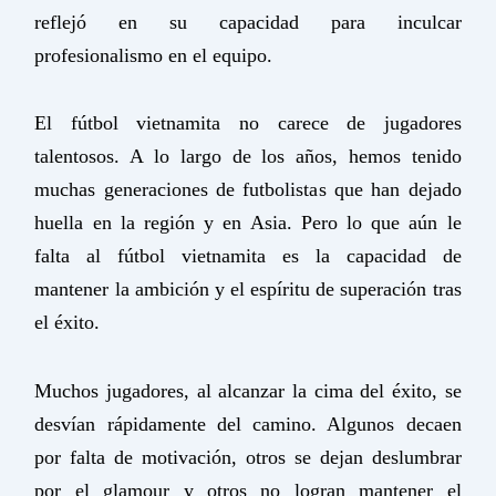
reflejó en su capacidad para inculcar
profesionalismo en el equipo.
El fútbol vietnamita no carece de jugadores
talentosos. A lo largo de los años, hemos tenido
muchas generaciones de futbolistas que han dejado
huella en la región y en Asia. Pero lo que aún le
falta al fútbol vietnamita es la capacidad de
mantener la ambición y el espíritu de superación tras
el éxito.
Muchos jugadores, al alcanzar la cima del éxito, se
desvían rápidamente del camino. Algunos decaen
por falta de motivación, otros se dejan deslumbrar
por el glamour y otros no logran mantener el