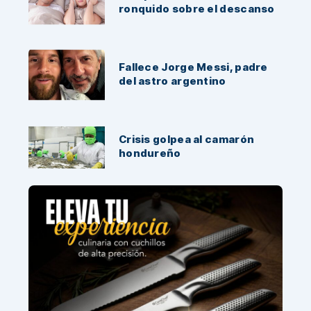
ronquido sobre el descanso
Fallece Jorge Messi, padre
del astro argentino
Crisis golpea al camarón
hondureño