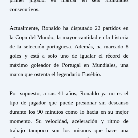
consecutivos.
Actualmente, Ronaldo ha disputado 22 partidos en
la Copa del Mundo, la mayor cantidad en la historia
de la selección portuguesa. Además, ha marcado 8
goles y está a solo uno de igualar el récord de
máximo goleador de Portugal en Mundiales, una
marca que ostenta el legendario Eusébio.
Por supuesto, a sus 41 años, Ronaldo ya no es el
tipo de jugador que puede presionar sin descanso
durante los 90 minutos como lo hacía en su mejor
momento. Su velocidad, aceleración y ritmo de
trabajo tampoco son los mismos que hace una