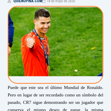
QUIENOPINA.COM
18 de mayo de 2026
Puede que este sea el último Mundial de Ronaldo.
Pero en lugar de ser recordado como un símbolo del
pasado, CR7 sigue demostrando ser un jugador que
conserva el mismo deseo de ganar, la misma