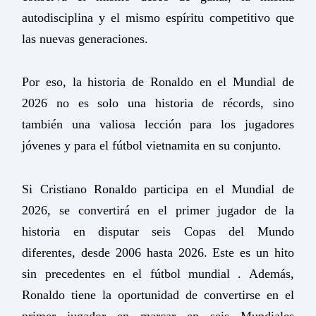
autodisciplina y el mismo espíritu competitivo que
las nuevas generaciones.
Por eso, la historia de Ronaldo en el Mundial de
2026 no es solo una historia de récords, sino
también una valiosa lección para los jugadores
jóvenes y para el fútbol vietnamita en su conjunto.
Si Cristiano Ronaldo participa en el Mundial de
2026, se convertirá en el primer jugador de la
historia en disputar seis Copas del Mundo
diferentes, desde 2006 hasta 2026. Este es un hito
sin precedentes en el fútbol mundial . Además,
Ronaldo tiene la oportunidad de convertirse en el
primer jugador en marcar en seis Mundiales