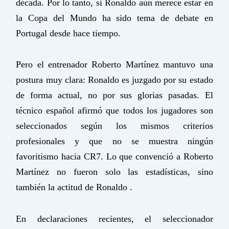
década. Por lo tanto, si Ronaldo aún merece estar en
la Copa del Mundo ha sido tema de debate en
Portugal desde hace tiempo.
Pero el entrenador Roberto Martínez mantuvo una
postura muy clara: Ronaldo es juzgado por su estado
de forma actual, no por sus glorias pasadas. El
técnico español afirmó que todos los jugadores son
seleccionados según los mismos criterios
profesionales y que no se muestra ningún
favoritismo hacia CR7. Lo que convenció a Roberto
Martínez no fueron solo las estadísticas, sino
también la actitud de Ronaldo .
En declaraciones recientes, el seleccionador