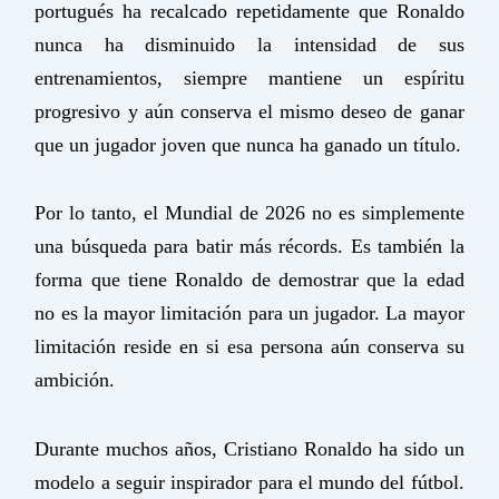
portugués ha recalcado repetidamente que Ronaldo
nunca ha disminuido la intensidad de sus
entrenamientos, siempre mantiene un espíritu
progresivo y aún conserva el mismo deseo de ganar
que un jugador joven que nunca ha ganado un título.
Por lo tanto, el Mundial de 2026 no es simplemente
una búsqueda para batir más récords. Es también la
forma que tiene Ronaldo de demostrar que la edad
no es la mayor limitación para un jugador. La mayor
limitación reside en si esa persona aún conserva su
ambición.
Durante muchos años, Cristiano Ronaldo ha sido un
modelo a seguir inspirador para el mundo del fútbol.