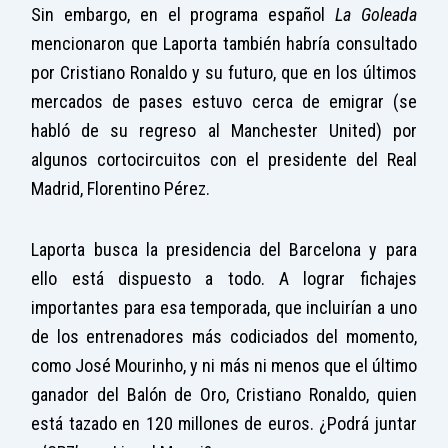
Sin embargo, en el programa español
La Goleada
mencionaron que Laporta también habría consultado
por Cristiano Ronaldo y su futuro, que en los últimos
mercados de pases estuvo cerca de emigrar (se
habló de su regreso al Manchester United) por
algunos cortocircuitos con el presidente del Real
Madrid, Florentino Pérez.
Laporta busca la presidencia del Barcelona y para
ello está dispuesto a todo. A lograr fichajes
importantes para esa temporada, que incluirían a uno
de los entrenadores más codiciados del momento,
como José Mourinho, y ni más ni menos que el último
ganador del Balón de Oro, Cristiano Ronaldo, quien
está tazado en 120 millones de euros. ¿Podrá juntar