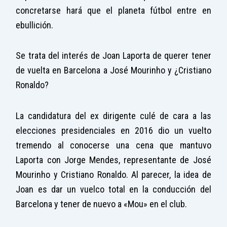
concretarse hará que el planeta fútbol entre en
ebullición.
Se trata del interés de Joan Laporta de querer tener
de vuelta en Barcelona a José Mourinho y ¿Cristiano
Ronaldo?
La candidatura del ex dirigente culé de cara a las
elecciones presidenciales en 2016 dio un vuelto
tremendo al conocerse una cena que mantuvo
Laporta con Jorge Mendes, representante de José
Mourinho y Cristiano Ronaldo. Al parecer, la idea de
Joan es dar un vuelco total en la conducción del
Barcelona y tener de nuevo a «Mou» en el club.