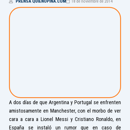
PRENSA QUIENOPINA.COM
18 de noviembre de 2014
A dos días de que Argentina y Portugal se enfrenten
amistosamente en Manchester, con el morbo de ver
cara a cara a Lionel Messi y Cristiano Ronaldo, en
España se instaló un rumor que en caso de