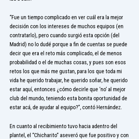
“Fue un tiempo complicado en ver cuál era la mejor
decisión con los intereses de muchos equipos (en
contratarlo), pero cuando surgió esta opción (del
Madrid) no lo dudé porque a fin de cuentas se puede
decir que era el reto más complicado, el de menos
probabilidad o el de muchas cosas, y pues son esos
retos los que más me gustan, para los que toda mi
vida he querido trabajar, he querido soñar, he querido
estar aquí, entonces ¿cómo decirle que ‘no’ al mejor
club del mundo, teniendo esta bonita oportunidad de
estar acá, de ayudar al equipo?”, contó Hernández.
En cuanto al recibimiento tuvo hacia adentro del
plantel, el “Chicharito” aseveró que fue positivo y con