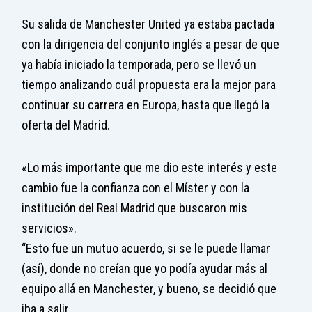
Su salida de Manchester United ya estaba pactada
con la dirigencia del conjunto inglés a pesar de que
ya había iniciado la temporada, pero se llevó un
tiempo analizando cuál propuesta era la mejor para
continuar su carrera en Europa, hasta que llegó la
oferta del Madrid.
«Lo más importante que me dio este interés y este
cambio fue la confianza con el Míster y con la
institución del Real Madrid que buscaron mis
servicios».
“Esto fue un mutuo acuerdo, si se le puede llamar
(así), donde no creían que yo podía ayudar más al
equipo allá en Manchester, y bueno, se decidió que
iba a salir.