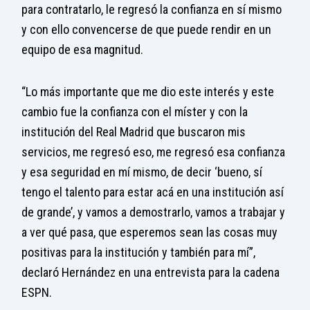
para contratarlo, le regresó la confianza en sí mismo
y con ello convencerse de que puede rendir en un
equipo de esa magnitud.
“Lo más importante que me dio este interés y este
cambio fue la confianza con el míster y con la
institución del Real Madrid que buscaron mis
servicios, me regresó eso, me regresó esa confianza
y esa seguridad en mí mismo, de decir ‘bueno, sí
tengo el talento para estar acá en una institución así
de grande’, y vamos a demostrarlo, vamos a trabajar y
a ver qué pasa, que esperemos sean las cosas muy
positivas para la institución y también para mí”,
declaró Hernández en una entrevista para la cadena
ESPN.