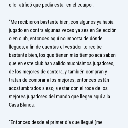
ello ratificó que podía estar en el equipo..
“Me recibieron bastante bien, con algunos ya había
jugado en contra algunas veces ya sea en Selección
o en club, entonces aquí no importa de dónde
llegues, a fin de cuentas el vestidor te recibe
bastante bien, los que tienen más tiempo acá saben
que en este club han salido muchísimos jugadores,
de los mejores de cantera, y también compran y
tratan de comprar a los mejores, entonces están
acostumbrados a eso, a estar con el roce de los
mejores jugadores del mundo que llegan aquí a la
Casa Blanca.
“Entonces desde el primer día que llegué (me