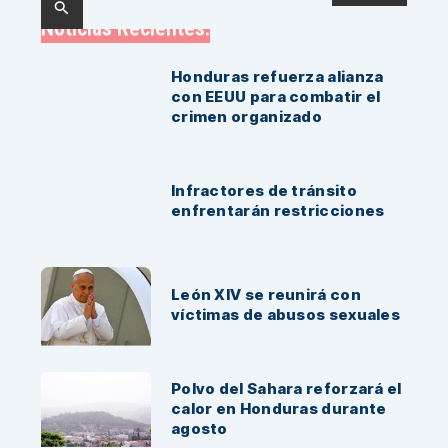
Noticias Recientes:
Honduras refuerza alianza
con EEUU para combatir el
crimen organizado
Infractores de tránsito
enfrentarán restricciones
León XIV se reunirá con
víctimas de abusos sexuales
Polvo del Sahara reforzará el
calor en Honduras durante
agosto