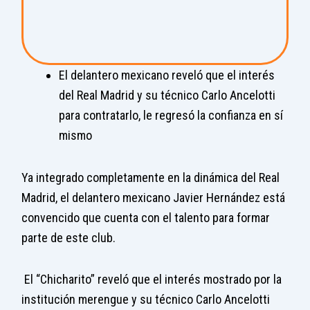
El delantero mexicano reveló que el interés
del Real Madrid y su técnico Carlo Ancelotti
para contratarlo, le regresó la confianza en sí
mismo
Ya integrado completamente en la dinámica del Real
Madrid, el delantero mexicano Javier Hernández está
convencido que cuenta con el talento para formar
parte de este club.
El “Chicharito” reveló que el interés mostrado por la
institución merengue y su técnico Carlo Ancelotti