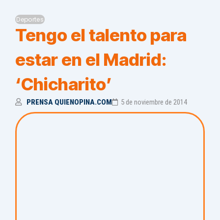
Deportes
Tengo el talento para
estar en el Madrid:
‘Chicharito’
PRENSA QUIENOPINA.COM
5 de noviembre de 2014