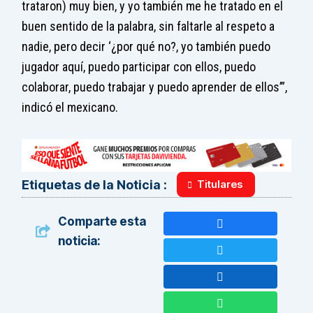
trataron) muy bien, y yo también me he tratado en el
buen sentido de la palabra, sin faltarle al respeto a
nadie, pero decir ‘¿por qué no?, yo también puedo
jugador aquí, puedo participar con ellos, puedo
colaborar, puedo trabajar y puedo aprender de ellos’”,
indicó el mexicano.
Titulares
Etiquetas de la Noticia :
Comparte esta
noticia: