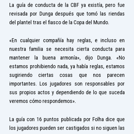
La guía de conducta de la CBF ya existía, pero fue
revisada por Dunga después que tomó las riendas
del plantel tras el fiasco de la Copa del Mundo.
«En cualquier compañía hay reglas, e incluso en
nuestra familia se necesita cierta conducta para
mantener la buena armonía», dijo Dunga. «No
estamos prohibiendo nada, ya había reglas, estamos
sugiriendo ciertas cosas que nos parecen
importantes. Los jugadores son responsables por
sus propios actos y dependiendo de lo que suceda
veremos cómo respondemos».
La guía con 16 puntos publicada por Folha dice que
los jugadores pueden ser castigados si no siguen las