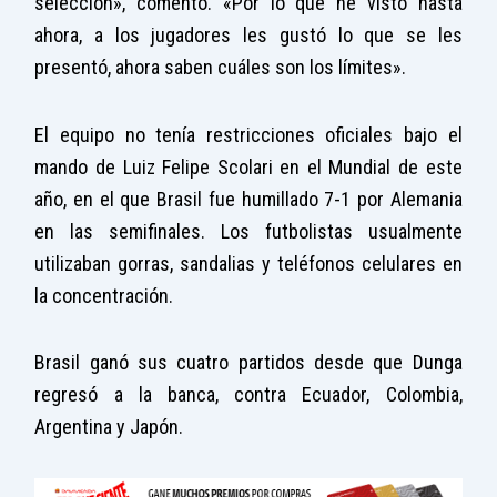
selección», comentó. «Por lo que he visto hasta
ahora, a los jugadores les gustó lo que se les
presentó, ahora saben cuáles son los límites».
El equipo no tenía restricciones oficiales bajo el
mando de Luiz Felipe Scolari en el Mundial de este
año, en el que Brasil fue humillado 7-1 por Alemania
en las semifinales. Los futbolistas usualmente
utilizaban gorras, sandalias y teléfonos celulares en
la concentración.
Brasil ganó sus cuatro partidos desde que Dunga
regresó a la banca, contra Ecuador, Colombia,
Argentina y Japón.