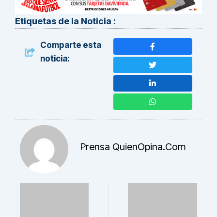
Etiquetas de la Noticia :
Comparte esta
noticia:
Prensa QuienOpina.com