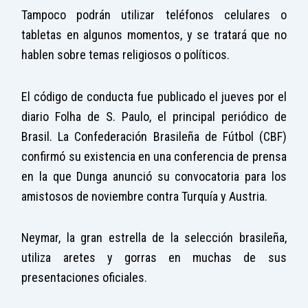
Tampoco podrán utilizar teléfonos celulares o
tabletas en algunos momentos, y se tratará que no
hablen sobre temas religiosos o políticos.
El código de conducta fue publicado el jueves por el
diario Folha de S. Paulo, el principal periódico de
Brasil. La Confederación Brasileña de Fútbol (CBF)
confirmó su existencia en una conferencia de prensa
en la que Dunga anunció su convocatoria para los
amistosos de noviembre contra Turquía y Austria.
Neymar, la gran estrella de la selección brasileña,
utiliza aretes y gorras en muchas de sus
presentaciones oficiales.