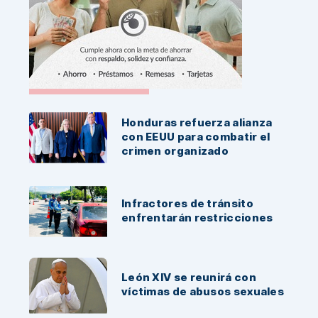
Noticias Recientes:
Honduras refuerza alianza
con EEUU para combatir el
crimen organizado
Infractores de tránsito
enfrentarán restricciones
León XIV se reunirá con
víctimas de abusos sexuales