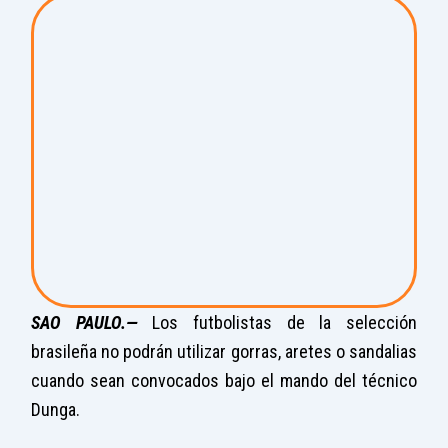
SAO PAULO.—
Los futbolistas de la selección
brasileña no podrán utilizar gorras, aretes o sandalias
cuando sean convocados bajo el mando del técnico
Dunga.