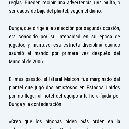
reglas. Pueden recibir una advertencia, una multa, o
ser dados de baja del plantel, según el diario.
Dunga, que dirige a la selección por segunda ocasión,
era conocido por su intensidad en su época de
jugador, y mantuvo esa estricta disciplina cuando
asumió el mando por primera vez después del
Mundial de 2006.
El mes pasado, el lateral Maicon fue marginado del
plantel que jugó dos amistosos en Estados Unidos
por no llegar al hotel del equipo a la hora fijada por
Dunga y la confederación.
«Creo que los hinchas piden más orden en la