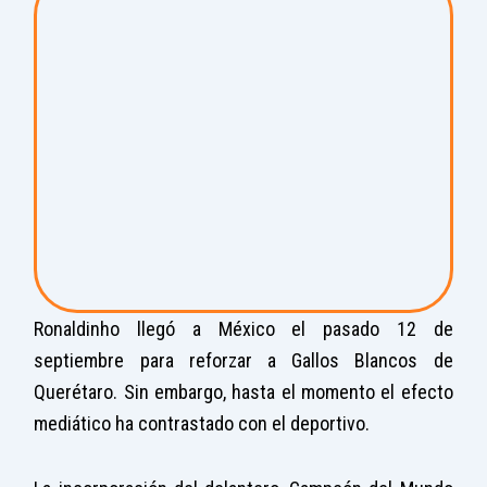
Ronaldinho llegó a México el pasado 12 de
septiembre para reforzar a Gallos Blancos de
Querétaro. Sin embargo, hasta el momento el efecto
mediático ha contrastado con el deportivo.