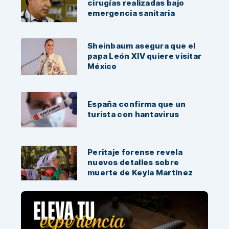
cirugías realizadas bajo
emergencia sanitaria
Sheinbaum asegura que el
papa León XIV quiere visitar
México
España confirma que un
turista con hantavirus
Peritaje forense revela
nuevos detalles sobre
muerte de Keyla Martínez