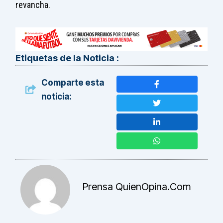
revancha.
Etiquetas de la Noticia :
Comparte esta
noticia:
Prensa QuienOpina.com