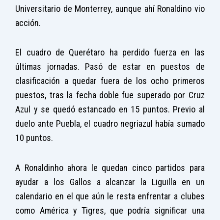
Universitario de Monterrey, aunque ahí Ronaldino vio
acción.
El cuadro de Querétaro ha perdido fuerza en las
últimas jornadas. Pasó de estar en puestos de
clasificación a quedar fuera de los ocho primeros
puestos, tras la fecha doble fue superado por Cruz
Azul y se quedó estancado en 15 puntos. Previo al
duelo ante Puebla, el cuadro negriazul había sumado
10 puntos.
A Ronaldinho ahora le quedan cinco partidos para
ayudar a los Gallos a alcanzar la Liguilla en un
calendario en el que aún le resta enfrentar a clubes
como América y Tigres, que podría significar una