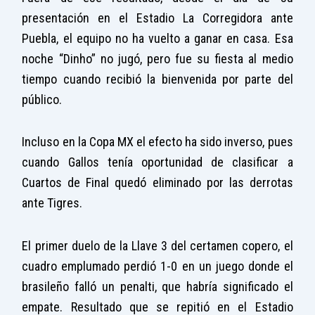
presentación en el Estadio La Corregidora ante
Puebla, el equipo no ha vuelto a ganar en casa. Esa
noche “Dinho” no jugó, pero fue su fiesta al medio
tiempo cuando recibió la bienvenida por parte del
público.
Incluso en la Copa MX el efecto ha sido inverso, pues
cuando Gallos tenía oportunidad de clasificar a
Cuartos de Final quedó eliminado por las derrotas
ante Tigres.
El primer duelo de la Llave 3 del certamen copero, el
cuadro emplumado perdió 1-0 en un juego donde el
brasileño falló un penalti, que habría significado el
empate. Resultado que se repitió en el Estadio