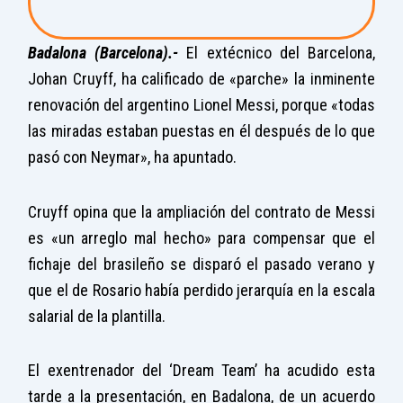
Badalona (Barcelona).-
El extécnico del Barcelona,
Johan Cruyff, ha calificado de «parche» la inminente
renovación del argentino Lionel Messi, porque «todas
las miradas estaban puestas en él después de lo que
pasó con Neymar», ha apuntado.
Cruyff opina que la ampliación del contrato de Messi
es «un arreglo mal hecho» para compensar que el
fichaje del brasileño se disparó el pasado verano y
que el de Rosario había perdido jerarquía en la escala
salarial de la plantilla.
El exentrenador del ‘Dream Team’ ha acudido esta
tarde a la presentación, en Badalona, de un acuerdo