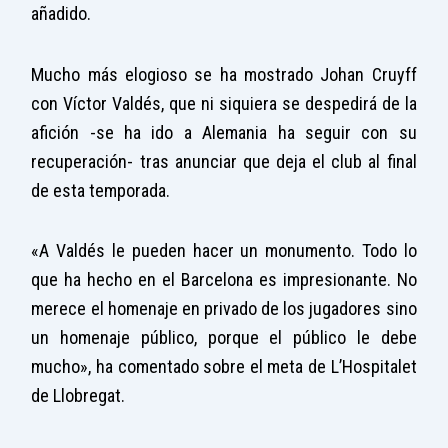
añadido.
Mucho más elogioso se ha mostrado Johan Cruyff
con Víctor Valdés, que ni siquiera se despedirá de la
afición -se ha ido a Alemania ha seguir con su
recuperación- tras anunciar que deja el club al final
de esta temporada.
«A Valdés le pueden hacer un monumento. Todo lo
que ha hecho en el Barcelona es impresionante. No
merece el homenaje en privado de los jugadores sino
un homenaje público, porque el público le debe
mucho», ha comentado sobre el meta de L’Hospitalet
de Llobregat.