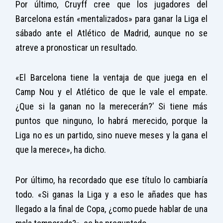
Por último, Cruyff cree que los jugadores del
Barcelona están «mentalizados» para ganar la Liga el
sábado ante el Atlético de Madrid, aunque no se
atreve a pronosticar un resultado.
«El Barcelona tiene la ventaja de que juega en el
Camp Nou y el Atlético de que le vale el empate.
¿Que si la ganan no la merecerán?’ Si tiene más
puntos que ninguno, lo habrá merecido, porque la
Liga no es un partido, sino nueve meses y la gana el
que la merece», ha dicho.
Por último, ha recordado que ese título lo cambiaría
todo. «Si ganas la Liga y a eso le añades que has
llegado a la final de Copa, ¿como puede hablar de una