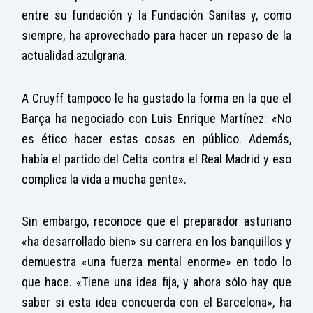
entre su fundación y la Fundación Sanitas y, como
siempre, ha aprovechado para hacer un repaso de la
actualidad azulgrana.
A Cruyff tampoco le ha gustado la forma en la que el
Barça ha negociado con Luis Enrique Martínez: «No
es ético hacer estas cosas en público. Además,
había el partido del Celta contra el Real Madrid y eso
complica la vida a mucha gente».
Sin embargo, reconoce que el preparador asturiano
«ha desarrollado bien» su carrera en los banquillos y
demuestra «una fuerza mental enorme» en todo lo
que hace. «Tiene una idea fija, y ahora sólo hay que
saber si esta idea concuerda con el Barcelona», ha