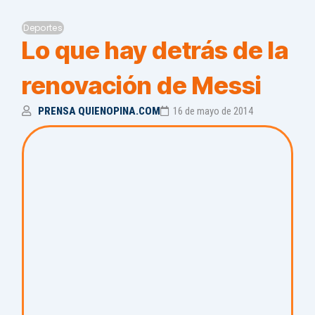
Deportes
Lo que hay detrás de la
renovación de Messi
PRENSA QUIENOPINA.COM
16 de mayo de 2014