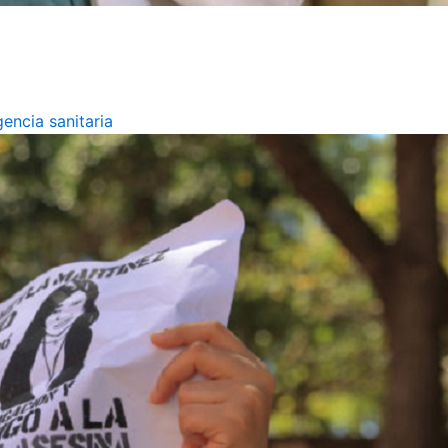
encia sanitaria