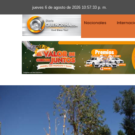
jueves 6 de agosto de 2026 10:57:36 p. m.
Nacionales
Internac